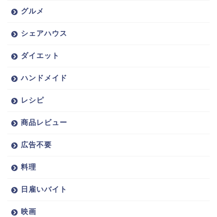
グルメ
シェアハウス
ダイエット
ハンドメイド
レシピ
商品レビュー
広告不要
料理
日雇いバイト
映画