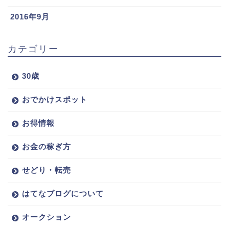
2016年9月
カテゴリー
30歳
おでかけスポット
お得情報
お金の稼ぎ方
せどり・転売
はてなブログについて
オークション