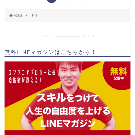
HOME
料理
無料LINEマガジンはこちらから！