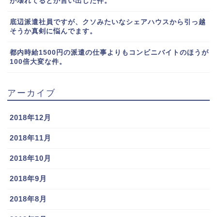
が壊れてるとか言い出した件。
底辺派遣社員ですが、クソみたいなシェアハウスから引っ越
そうか真剣に悩んでます。
都内時給1500円の派遣の仕事よりもコンビニバイトのほうが
100倍大変な件。
アーカイブ
2018年12月
2018年11月
2018年10月
2018年9月
2018年8月