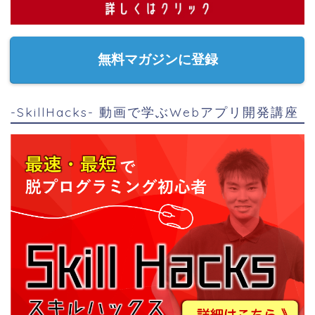
無料マガジンに登録
-SkillHacks- 動画で学ぶWebアプリ開発講座