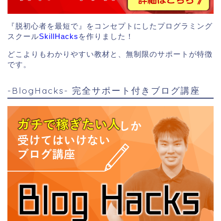
『脱初心者を最短で』をコンセプトにしたプログラミング
スクール
SkillHacks
を作りました！
どこよりもわかりやすい教材と、無制限のサポートが特徴
です。
-BlogHacks- 完全サポート付きブログ講座