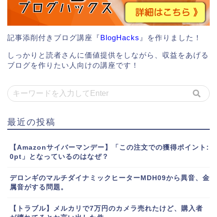
記事添削付きブログ講座『
BlogHacks
』を作りました！
しっかりと読者さんに価値提供をしながら、収益をあげる
ブログを作りたい人向けの講座です！
最近の投稿
【Amazonサイバーマンデー】「この注文での獲得ポイント:
0pt」となっているのはなぜ？
デロンギのマルチダイナミックヒーターMDH09から異音、金
属音がする問題。
【トラブル】メルカリで7万円のカメラ売れたけど、購入者