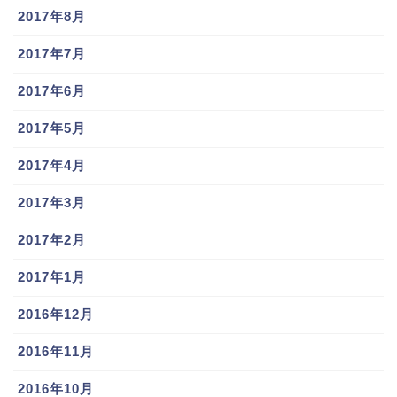
2017年8月
2017年7月
2017年6月
2017年5月
2017年4月
2017年3月
2017年2月
2017年1月
2016年12月
2016年11月
2016年10月