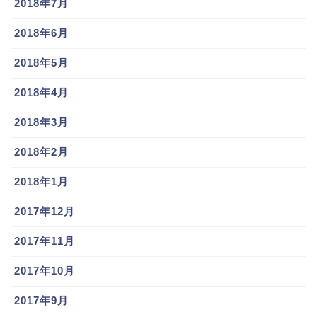
2018年7月
2018年6月
2018年5月
2018年4月
2018年3月
2018年2月
2018年1月
2017年12月
2017年11月
2017年10月
2017年9月