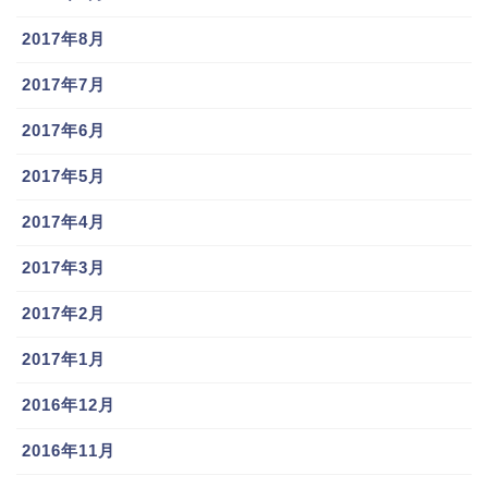
2017年8月
2017年7月
2017年6月
2017年5月
2017年4月
2017年3月
2017年2月
2017年1月
2016年12月
2016年11月