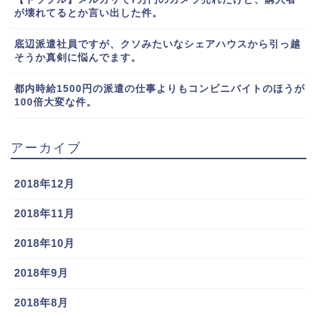
が壊れてるとか言い出した件。
底辺派遣社員ですが、クソみたいなシェアハウスから引っ越
そうか真剣に悩んでます。
都内時給1500円の派遣の仕事よりもコンビニバイトのほうが
100倍大変な件。
アーカイブ
2018年12月
2018年11月
2018年10月
2018年9月
2018年8月