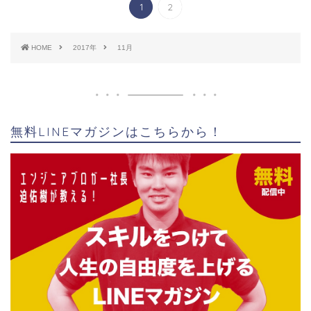
1
2
HOME
2017年
11月
無料LINEマガジンはこちらから！