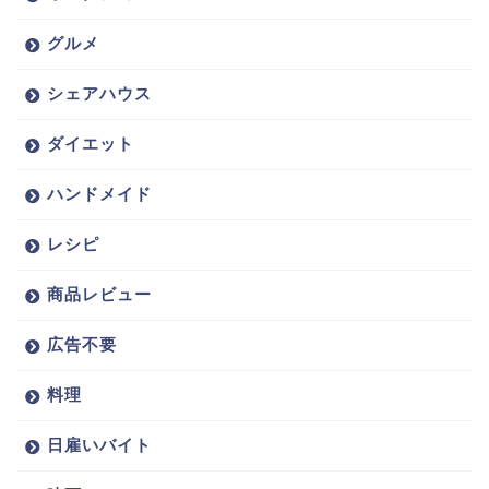
グルメ
シェアハウス
ダイエット
ハンドメイド
レシピ
商品レビュー
広告不要
料理
日雇いバイト