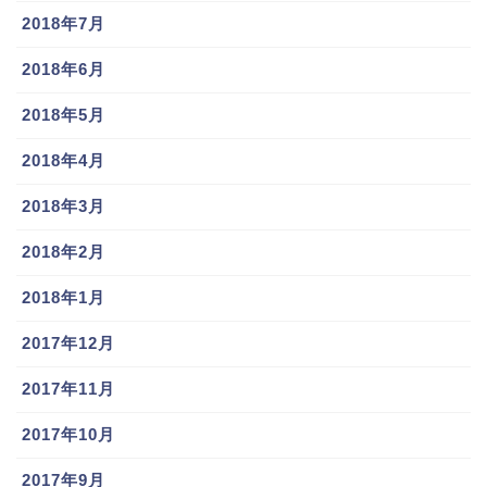
2018年7月
2018年6月
2018年5月
2018年4月
2018年3月
2018年2月
2018年1月
2017年12月
2017年11月
2017年10月
2017年9月