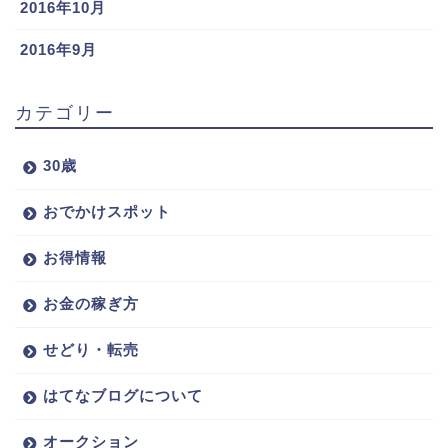
2016年10月
2016年9月
カテゴリー
30歳
おでかけスポット
お得情報
お金の稼ぎ方
せどり・転売
はてなブログについて
オークション