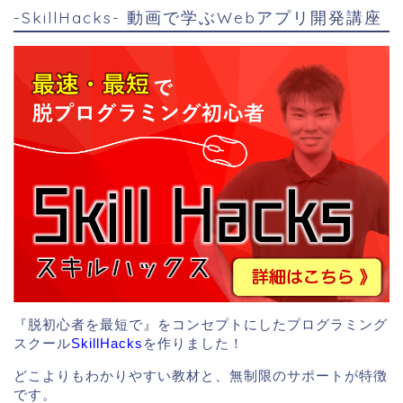
-SkillHacks- 動画で学ぶWebアプリ開発講座
『脱初心者を最短で』をコンセプトにしたプログラミング
スクール
SkillHacks
を作りました！
どこよりもわかりやすい教材と、無制限のサポートが特徴
です。