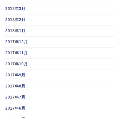
2018年3月
2018年2月
2018年1月
2017年12月
2017年11月
2017年10月
2017年9月
2017年8月
2017年7月
2017年6月