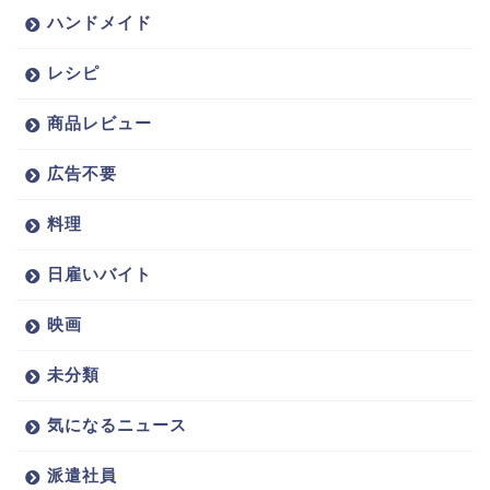
ハンドメイド
レシピ
商品レビュー
広告不要
料理
日雇いバイト
映画
未分類
気になるニュース
派遣社員