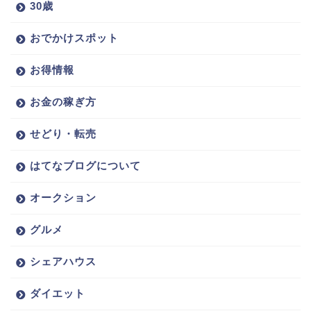
30歳
おでかけスポット
お得情報
お金の稼ぎ方
せどり・転売
はてなブログについて
オークション
グルメ
シェアハウス
ダイエット