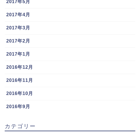
2017年5月
2017年4月
2017年3月
2017年2月
2017年1月
2016年12月
2016年11月
2016年10月
2016年9月
カテゴリー