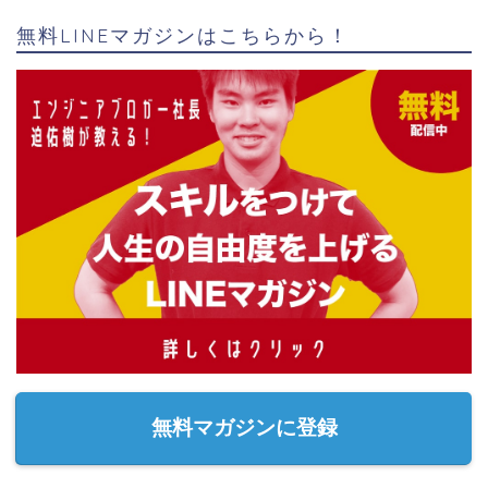
無料LINEマガジンはこちらから！
無料マガジンに登録