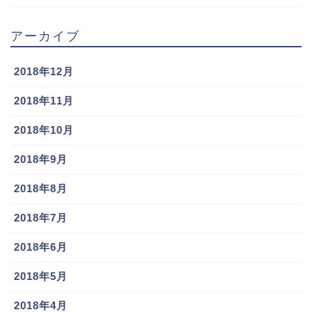
アーカイブ
2018年12月
2018年11月
2018年10月
2018年9月
2018年8月
2018年7月
2018年6月
2018年5月
2018年4月