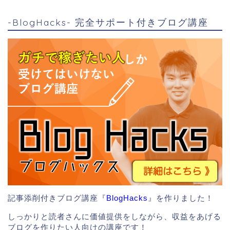
-BlogHacks- 完全サポート付きブログ講座
記事添削付きブログ講座『
BlogHacks
』を作りました！
しっかりと読者さんに価値提供をしながら、収益をあげる
ブログを作りたい人向けの講座です！