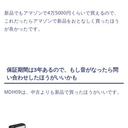
新品でもアマゾンで4万5000円くらいで買えるので、
これだったらアマゾンで新品をおとなしく買ったほう
が良かったです。
保証期間は3年あるので、もし音がなったら問
い合わせしたほうがいいかも
MDH09は、中古よりも新品で買ったほうがいいです。