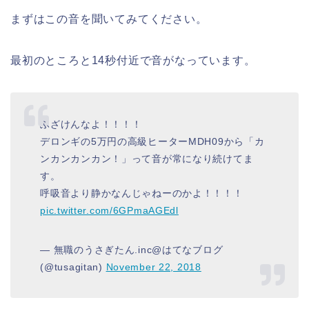
まずはこの音を聞いてみてください。
最初のところと14秒付近で音がなっています。
ふざけんなよ！！！！
デロンギの5万円の高級ヒーターMDH09から「カ
ンカンカンカン！」って音が常になり続けてま
す。
呼吸音より静かなんじゃねーのかよ！！！！
pic.twitter.com/6GPmaAGEdl
— 無職のうさぎたん.inc@はてなブログ
(@tusagitan)
November 22, 2018