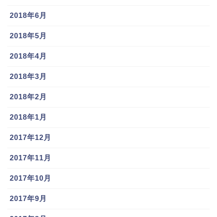
2018年6月
2018年5月
2018年4月
2018年3月
2018年2月
2018年1月
2017年12月
2017年11月
2017年10月
2017年9月