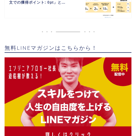
文での獲得ポイント: 0pt」と...
無料LINEマガジンはこちらから！