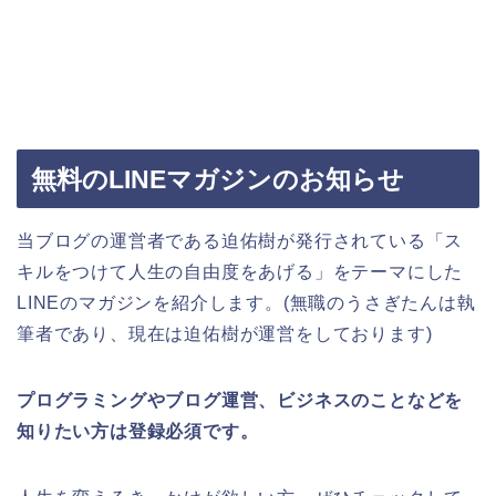
無料のLINEマガジンのお知らせ
当ブログの運営者である迫佑樹が発行されている「ス
キルをつけて人生の自由度をあげる」をテーマにした
LINEのマガジンを紹介します。(無職のうさぎたんは執
筆者であり、現在は迫佑樹が運営をしております)
プログラミングやブログ運営、ビジネスのことなどを
知りたい方は登録必須です。