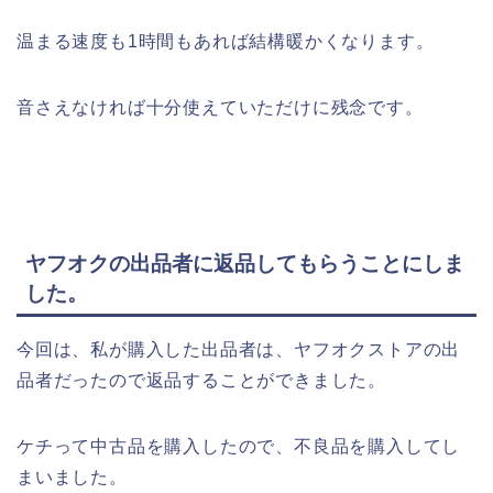
温まる速度も1時間もあれば結構暖かくなります。
音さえなければ十分使えていただけに残念です。
ヤフオクの出品者に返品してもらうことにしま
した。
今回は、私が購入した出品者は、ヤフオクストアの出
品者だったので返品することができました。
ケチって中古品を購入したので、不良品を購入してし
まいました。