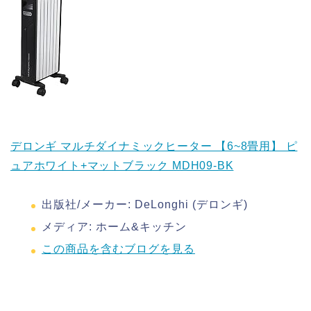
デロンギ マルチダイナミックヒーター 【6~8畳用】 ピ
ュアホワイト+マットブラック MDH09-BK
出版社/メーカー:
DeLonghi (デロンギ)
メディア:
ホーム&キッチン
この商品を含むブログを見る