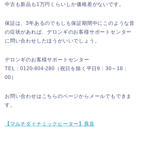
中古も新品も1万円くらいしか価格差がないです。
保証は、3年あるのでもしも保証期間中にこのような音
の症状があれば、デロンギのお客様サポートセンター
に問い合わせしたほうがいいでしょう。
デロンギのお客様サポートセンター
TEL：0120-804-280（祝日を除く平日9：30～18：
00）
お問い合わせはこちらのページからメールでもできま
す。
【マルチダイナミックヒーター】異音