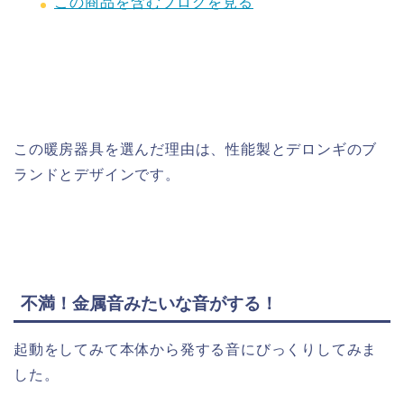
この商品を含むブログを見る
この暖房器具を選んだ理由は、性能製とデロンギのブ
ランドとデザインです。
不満！金属音みたいな音がする！
起動をしてみて本体から発する音にびっくりしてみま
した。