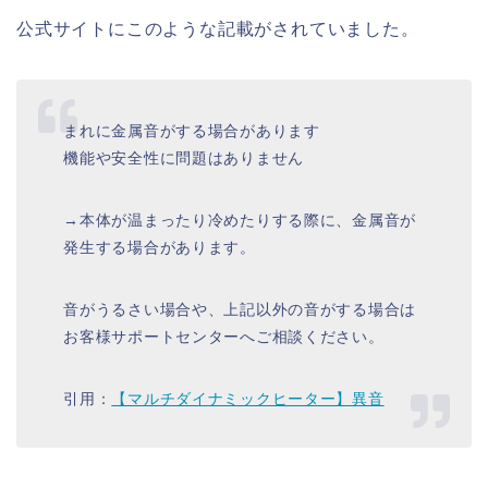
公式サイトにこのような記載がされていました。
まれに金属音がする場合があります
機能や安全性に問題はありません
→本体が温まったり冷めたりする際に、金属音が
発生する場合があります。
音がうるさい場合や、上記以外の音がする場合は
お客様サポートセンターへご相談ください。
引用：
【マルチダイナミックヒーター】異音