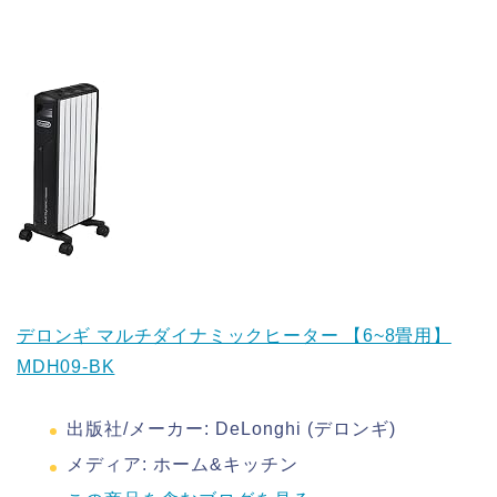
デロンギ マルチダイナミックヒーター 【6~8畳用】
MDH09-BK
出版社/メーカー:
DeLonghi (デロンギ)
メディア:
ホーム&キッチン