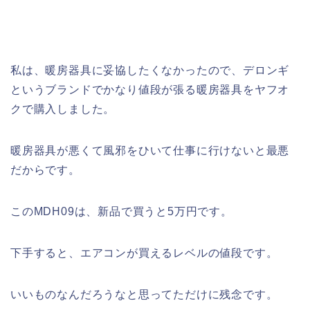
私は、暖房器具に妥協したくなかったので、デロンギ
というブランドでかなり値段が張る暖房器具をヤフオ
クで購入しました。
暖房器具が悪くて風邪をひいて仕事に行けないと最悪
だからです。
このMDH09は、新品で買うと5万円です。
下手すると、エアコンが買えるレベルの値段です。
いいものなんだろうなと思ってただけに残念です。