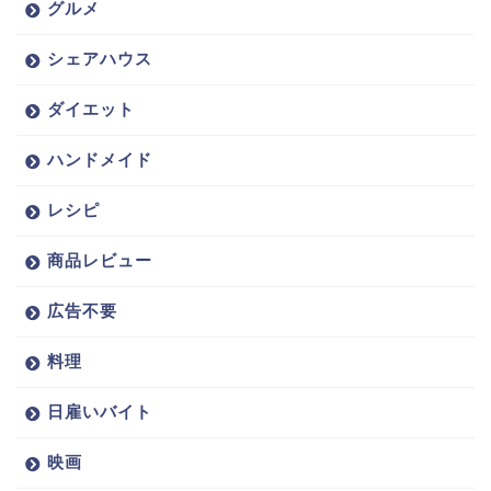
グルメ
シェアハウス
ダイエット
ハンドメイド
レシピ
商品レビュー
広告不要
料理
日雇いバイト
映画