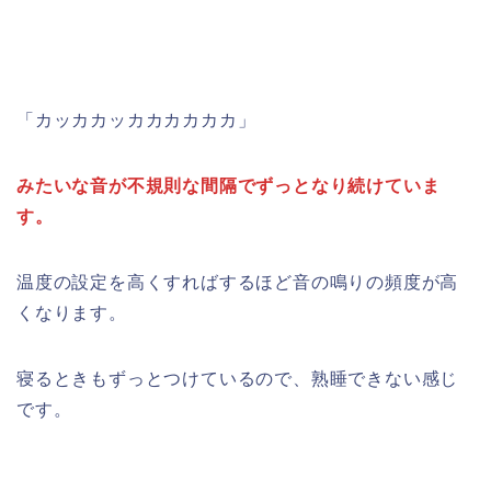
「カッカカッカカカカカカ」
みたいな音が不規則な間隔でずっとなり続けていま
す。
温度の設定を高くすればするほど音の鳴りの頻度が高
くなります。
寝るときもずっとつけているので、熟睡できない感じ
です。