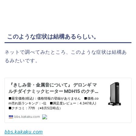
このような症状は結構あるらしい。
ネットで調べてみたところ、このような症状は結構あ
るみたいです。
bbs.kakaku.com