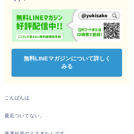
無料LINEマガジンについて詳しく
みる
こんばんは
最近ついてない。
派遣社員のうさぎたんです。