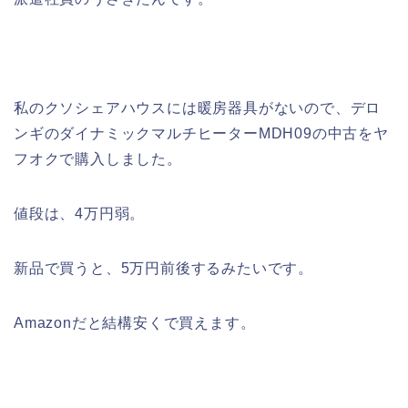
私のクソシェアハウスには暖房器具がないので、デロ
ンギのダイナミックマルチヒーターMDH09の中古をヤ
フオクで購入しました。
値段は、4万円弱。
新品で買うと、5万円前後するみたいです。
Amazonだと結構安くで買えます。