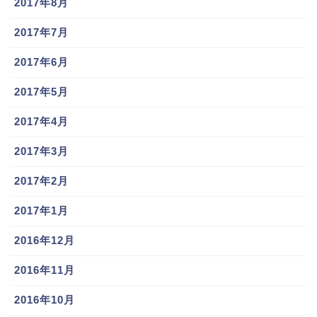
2017年8月
2017年7月
2017年6月
2017年5月
2017年4月
2017年3月
2017年2月
2017年1月
2016年12月
2016年11月
2016年10月