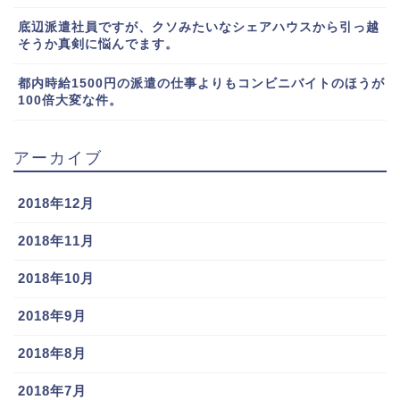
底辺派遣社員ですが、クソみたいなシェアハウスから引っ越
そうか真剣に悩んでます。
都内時給1500円の派遣の仕事よりもコンビニバイトのほうが
100倍大変な件。
アーカイブ
2018年12月
2018年11月
2018年10月
2018年9月
2018年8月
2018年7月