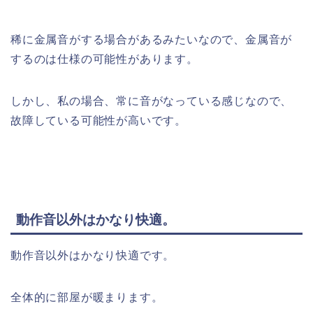
稀に金属音がする場合があるみたいなので、金属音が
するのは仕様の可能性があります。
しかし、私の場合、常に音がなっている感じなので、
故障している可能性が高いです。
動作音以外はかなり快適。
動作音以外はかなり快適です。
全体的に部屋が暖まります。