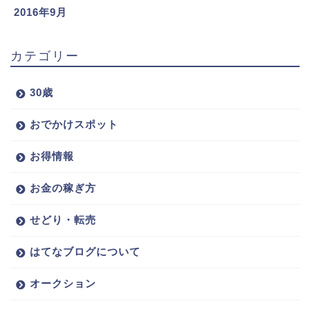
2016年9月
カテゴリー
30歳
おでかけスポット
お得情報
お金の稼ぎ方
せどり・転売
はてなブログについて
オークション