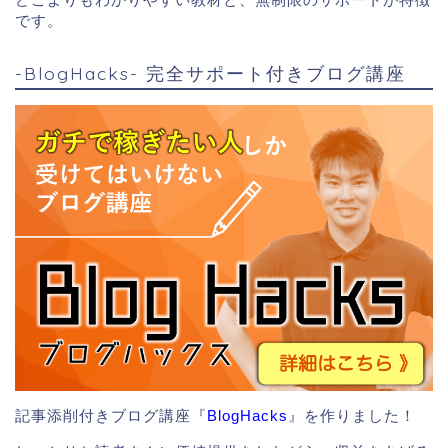
です。
-BlogHacks- 完全サポート付きブログ講座
記事添削付きブログ講座『
BlogHacks
』を作りました！