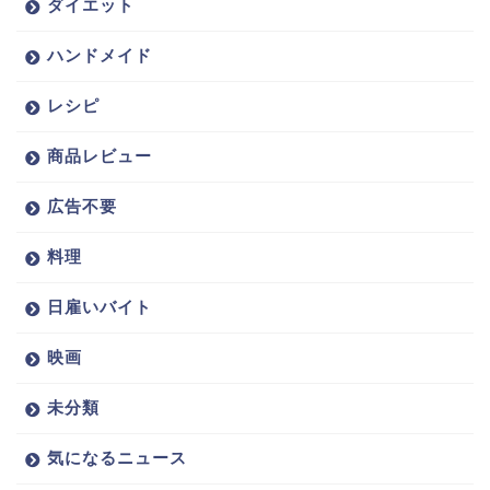
ダイエット
ハンドメイド
レシピ
商品レビュー
広告不要
料理
日雇いバイト
映画
未分類
気になるニュース