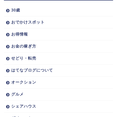
30歳
おでかけスポット
お得情報
お金の稼ぎ方
せどり・転売
はてなブログについて
オークション
グルメ
シェアハウス