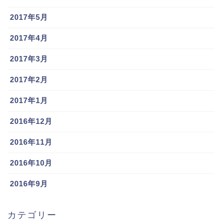
2017年5月
2017年4月
2017年3月
2017年2月
2017年1月
2016年12月
2016年11月
2016年10月
2016年9月
カテゴリー