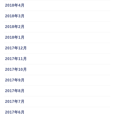
2018年4月
2018年3月
2018年2月
2018年1月
2017年12月
2017年11月
2017年10月
2017年9月
2017年8月
2017年7月
2017年6月