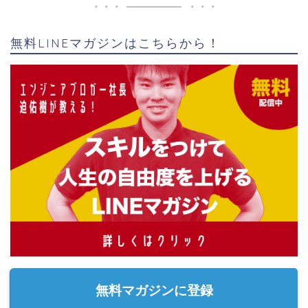
無料LINEマガジンはこちらから！
無料マガジンに登録