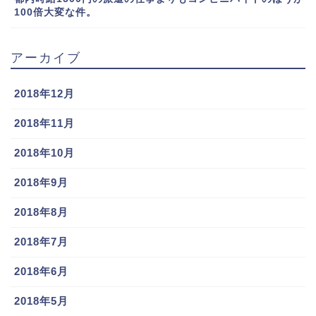
100倍大変な件。
アーカイブ
2018年12月
2018年11月
2018年10月
2018年9月
2018年8月
2018年7月
2018年6月
2018年5月