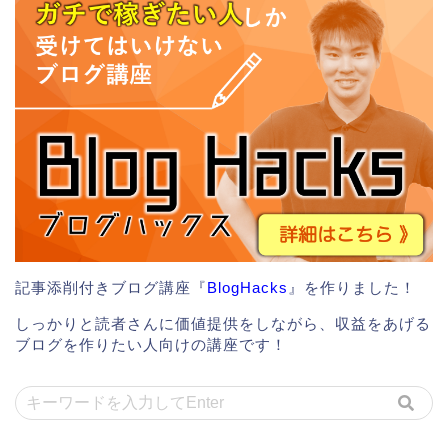
記事添削付きブログ講座『
BlogHacks
』を作りました！
しっかりと読者さんに価値提供をしながら、収益をあげる
ブログを作りたい人向けの講座です！