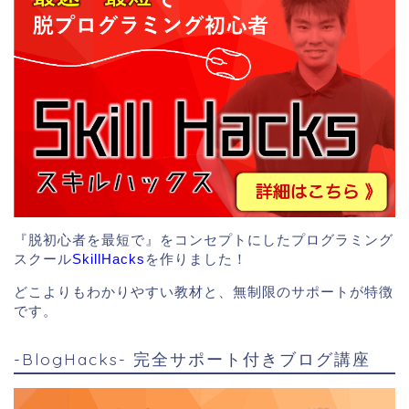
『脱初心者を最短で』をコンセプトにしたプログラミング
スクール
SkillHacks
を作りました！
どこよりもわかりやすい教材と、無制限のサポートが特徴
です。
-BlogHacks- 完全サポート付きブログ講座