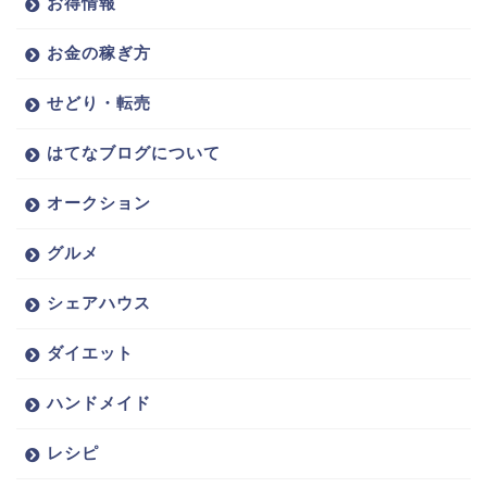
お得情報
お金の稼ぎ方
せどり・転売
はてなブログについて
オークション
グルメ
シェアハウス
ダイエット
ハンドメイド
レシピ