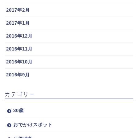
2017年2月
2017年1月
2016年12月
2016年11月
2016年10月
2016年9月
カテゴリー
30歳
おでかけスポット