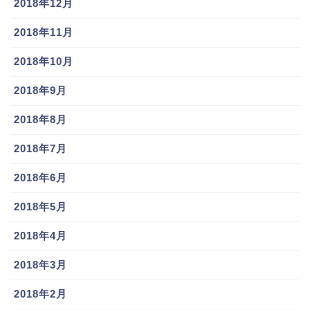
2018年12月
2018年11月
2018年10月
2018年9月
2018年8月
2018年7月
2018年6月
2018年5月
2018年4月
2018年3月
2018年2月