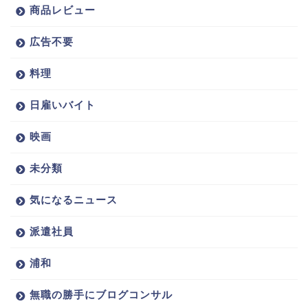
商品レビュー
広告不要
料理
日雇いバイト
映画
未分類
気になるニュース
派遣社員
浦和
無職の勝手にブログコンサル