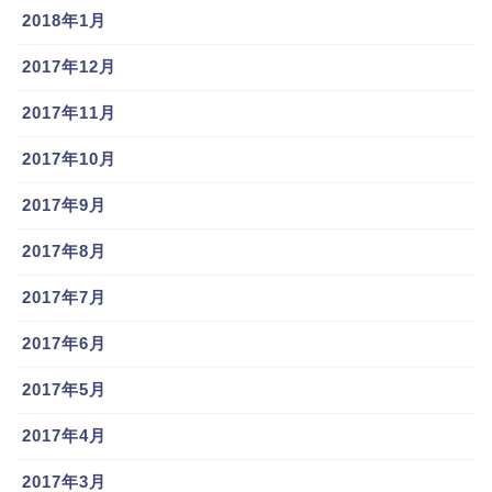
2018年1月
2017年12月
2017年11月
2017年10月
2017年9月
2017年8月
2017年7月
2017年6月
2017年5月
2017年4月
2017年3月