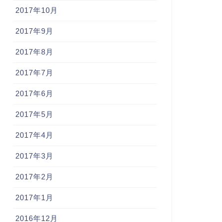
2017年10月
2017年9月
2017年8月
2017年7月
2017年6月
2017年5月
2017年4月
2017年3月
2017年2月
2017年1月
2016年12月