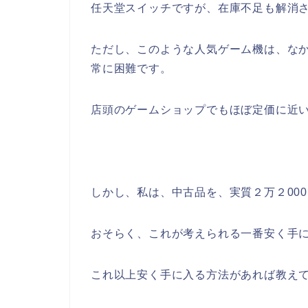
任天堂スイッチですが、在庫不足も解消
ただし、このような人気ゲーム機は、な
常に困難です。
店頭のゲームショップでもほぼ定価に近
しかし、私は、中古品を、実質２万２00
おそらく、これが考えられる一番安く手
これ以上安く手に入る方法があれば教え