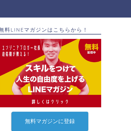
無料LINEマガジンはこちらから！
無料マガジンに登録