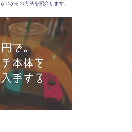
きるのかその方法を紹介します。