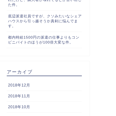
た件。
底辺派遣社員ですが、クソみたいなシェア
ハウスから引っ越そうか真剣に悩んでま
す。
都内時給1500円の派遣の仕事よりもコン
ビニバイトのほうが100倍大変な件。
アーカイブ
2018年12月
2018年11月
2018年10月