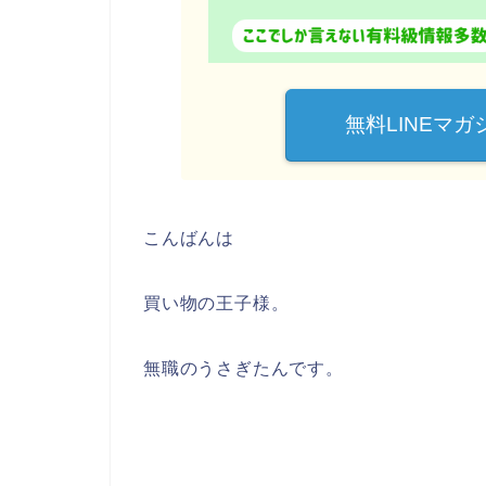
無料LINEマ
こんばんは
買い物の王子様。
無職のうさぎたんです。