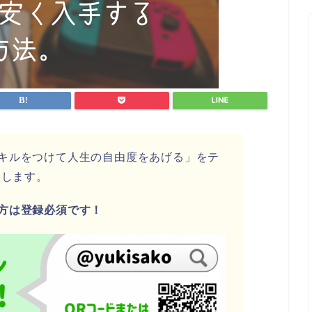
キルをつけて人生の自由度をあげる」をテ
介します。
方は登録必須です！