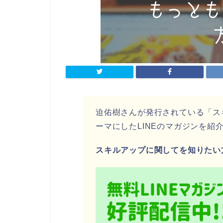
迫佑樹さんが発行されている「ス
ーマにしたLINEのマガジンを紹
スキルアップに関してを知りたい