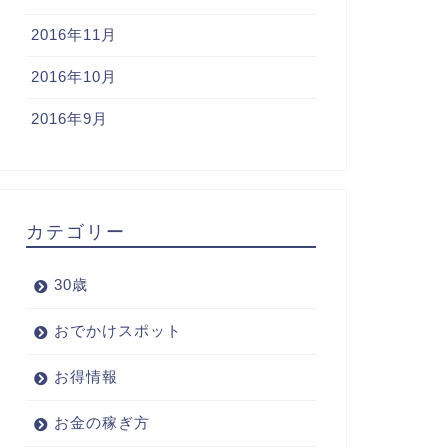
2016年11月
2016年10月
2016年9月
カテゴリー
30歳
おでかけスポット
お得情報
お金の稼ぎ方