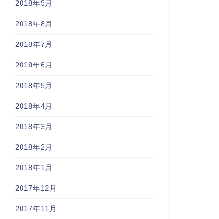
2018年9月
2018年8月
2018年7月
2018年6月
2018年5月
2018年4月
2018年3月
2018年2月
2018年1月
2017年12月
2017年11月