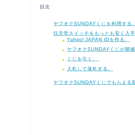
目次
ヤフオクSUNDAYくじを利用する
任天堂スイッチをもっとも安く入
Yahoo! JAPAN IDを作る。
ヤフオクSUNDAYくじが開
くじを引く。
入札して落札する。
ヤフオクSUNDAYくじでもらえる