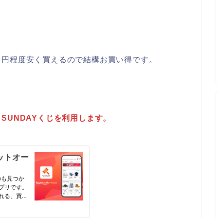
０円程度安く買えるので結構お買い得です。
SUNDAYくじを利用します。