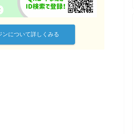
ガジンについて詳しくみる