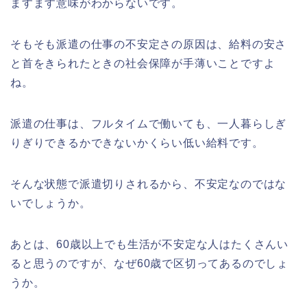
ますます意味がわからないです。
そもそも派遣の仕事の不安定さの原因は、給料の安さ
と首をきられたときの社会保障が手薄いことですよ
ね。
派遣の仕事は、フルタイムで働いても、一人暮らしぎ
りぎりできるかできないかくらい低い給料です。
そんな状態で派遣切りされるから、不安定なのではな
いでしょうか。
あとは、60歳以上でも生活が不安定な人はたくさんい
ると思うのですが、なぜ60歳で区切ってあるのでしょ
うか。