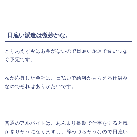
日雇い派遣は微妙かな。
とりあえず今はお金がないので日雇い派遣で食いつな
ぐ予定です。
私が応募した会社は、日払いで給料がもらえる仕組み
なのでそれはありがたいです。
普通のアルバイトは、あんまり長期で仕事をすると気
が参りそうになりますし、辞めづらそうなので日雇い