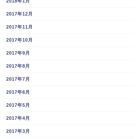
2018年1月
2017年12月
2017年11月
2017年10月
2017年9月
2017年8月
2017年7月
2017年6月
2017年5月
2017年4月
2017年3月