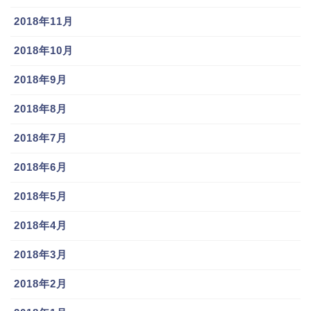
2018年11月
2018年10月
2018年9月
2018年8月
2018年7月
2018年6月
2018年5月
2018年4月
2018年3月
2018年2月