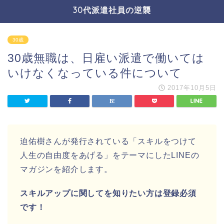
30代派遣社員の逆襲
30歳
30歳無職は、日雇い派遣で働いては
いけなくなっている件について
2017年10月5日
迫佑樹さんが発行されている「スキルをつけて
人生の自由度をあげる」をテーマにしたLINEの
マガジンを紹介します。
スキルアップに関してを知りたい方は登録必須
です！