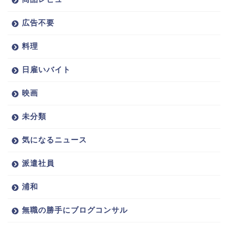
広告不要
料理
日雇いバイト
映画
未分類
気になるニュース
派遣社員
浦和
無職の勝手にブログコンサル