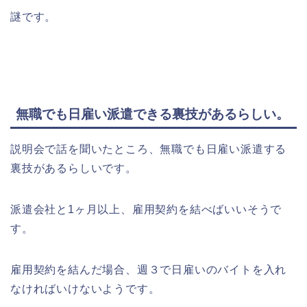
謎です。
無職でも日雇い派遣できる裏技があるらしい。
説明会で話を聞いたところ、無職でも日雇い派遣する
裏技があるらしいです。
派遣会社と1ヶ月以上、雇用契約を結べばいいそうで
す。
雇用契約を結んだ場合、週３で日雇いのバイトを入れ
なければいけないようです。