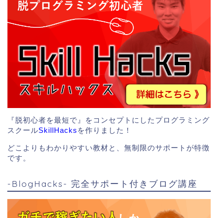
『脱初心者を最短で』をコンセプトにしたプログラミング
スクール
SkillHacks
を作りました！
どこよりもわかりやすい教材と、無制限のサポートが特徴
です。
-BlogHacks- 完全サポート付きブログ講座