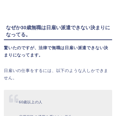
なぜか30歳無職は日雇い派遣できない決まりに
なってる。
驚いたのですが、法律で無職は日雇い派遣できない決
まりになってます。
日雇いの仕事をするには、以下のような人しかできま
せん。
・60歳以上の人