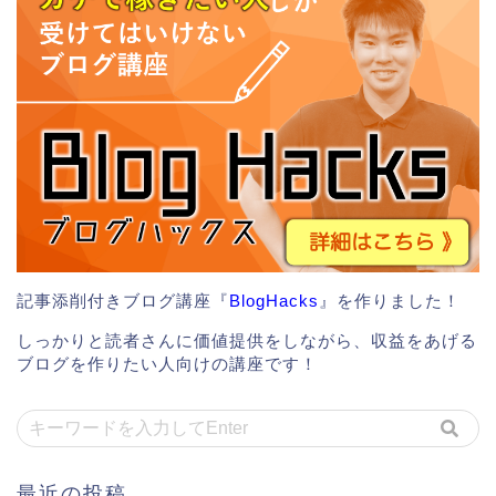
記事添削付きブログ講座『
BlogHacks
』を作りました！
しっかりと読者さんに価値提供をしながら、収益をあげる
ブログを作りたい人向けの講座です！
最近の投稿