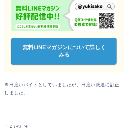
無料LINEマガジンについて詳しく
みる
※日雇いバイトとしていましたが、日雇い派遣に訂正
しました。
こんばんは