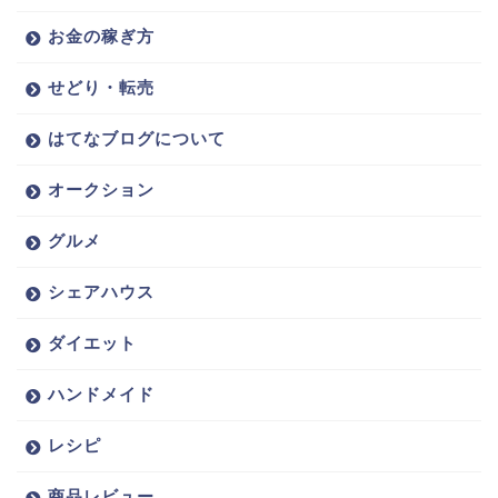
お金の稼ぎ方
せどり・転売
はてなブログについて
オークション
グルメ
シェアハウス
ダイエット
ハンドメイド
レシピ
商品レビュー