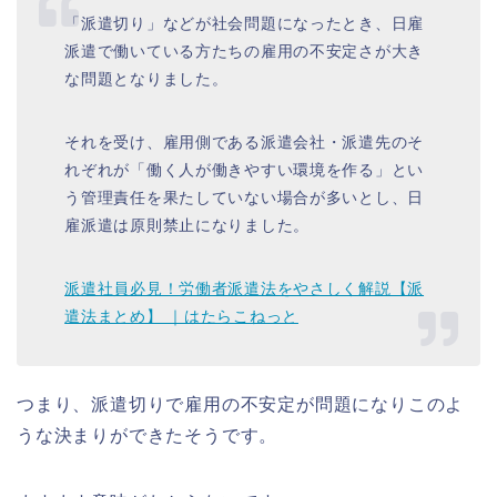
「派遣切り」などが社会問題になったとき、日雇
派遣で働いている方たちの雇用の不安定さが大き
な問題となりました。
それを受け、雇用側である派遣会社・派遣先のそ
れぞれが「働く人が働きやすい環境を作る」とい
う管理責任を果たしていない場合が多いとし、日
雇派遣は原則禁止になりました。
派遣社員必見！労働者派遣法をやさしく解説【派
遣法まとめ】 ｜はたらこねっと
つまり、派遣切りで雇用の不安定が問題になりこのよ
うな決まりができたそうです。