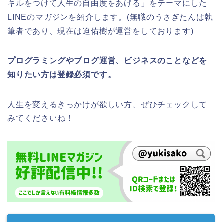
キルをつけて人生の自由度をあげる」をテーマにした
LINEのマガジンを紹介します。(無職のうさぎたんは執
筆者であり、現在は迫佑樹が運営をしております)
プログラミングやブログ運営、ビジネスのことなどを
知りたい方は登録必須です。
人生を変えるきっかけが欲しい方、ぜひチェックして
みてくださいね！