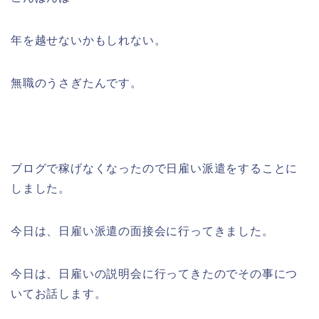
年を越せないかもしれない。
無職のうさぎたんです。
ブログで稼げなくなったので日雇い派遣をすることに
しました。
今日は、日雇い派遣の面接会に行ってきました。
今日は、日雇いの説明会に行ってきたのでその事につ
いてお話します。