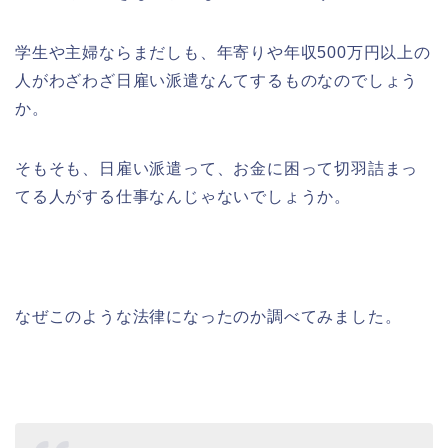
学生や主婦ならまだしも、年寄りや年収500万円以上の
人がわざわざ日雇い派遣なんてするものなのでしょう
か。
そもそも、日雇い派遣って、お金に困って切羽詰まっ
てる人がする仕事なんじゃないでしょうか。
なぜこのような法律になったのか調べてみました。