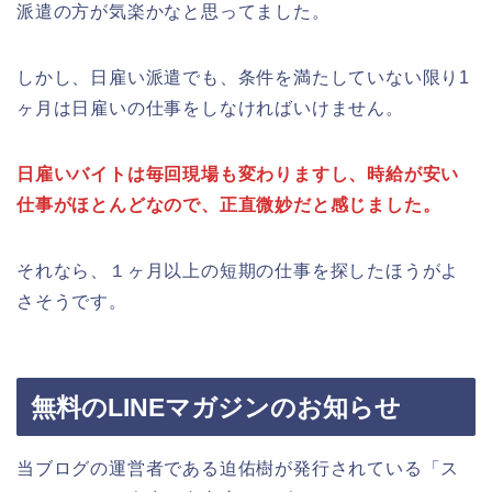
派遣の方が気楽かなと思ってました。
しかし、日雇い派遣でも、条件を満たしていない限り1
ヶ月は日雇いの仕事をしなければいけません。
日雇いバイトは毎回現場も変わりますし、時給が安い
仕事がほとんどなので、正直微妙だと感じました。
それなら、１ヶ月以上の短期の仕事を探したほうがよ
さそうです。
無料のLINEマガジンのお知らせ
当ブログの運営者である迫佑樹が発行されている「ス