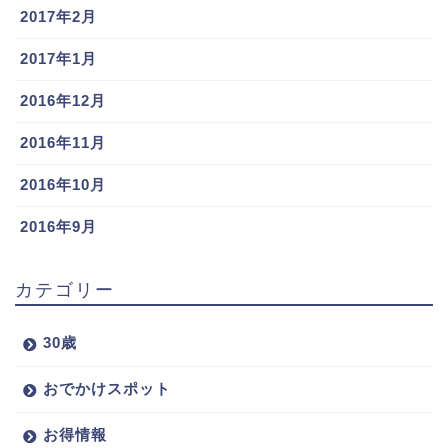
2017年2月
2017年1月
2016年12月
2016年11月
2016年10月
2016年9月
カテゴリー
30歳
おでかけスポット
お得情報