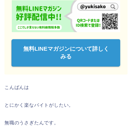
無料LINEマガジンについて詳しく
みる
こんばんは
とにかく楽なバイトがしたい。
無職のうさぎたんです。