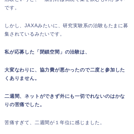
です。
しかし、JAXAみたいに、研究実験系の治験もたまに募
集されているみたいです。
私が応募した「閉鎖空間」の治験は、
大変なわりに、協力費が悪かったので二度と参加した
くありません。
二週間、ネットができず外にも一切でれないのはかな
りの苦痛でした。
苦痛すぎて、二週間が１年位に感じました。