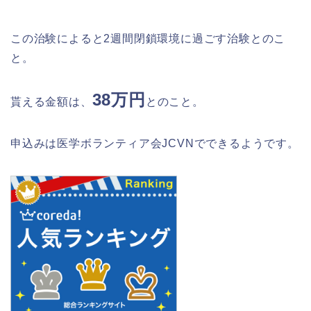
この治験によると2週間閉鎖環境に過ごす治験とのこ
と。
38万円
貰える金額は、
とのこと。
申込みは医学ボランティア会JCVNでできるようです。