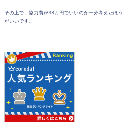
その上で、協力費が38万円でいいのか十分考えたほう
がいいです。