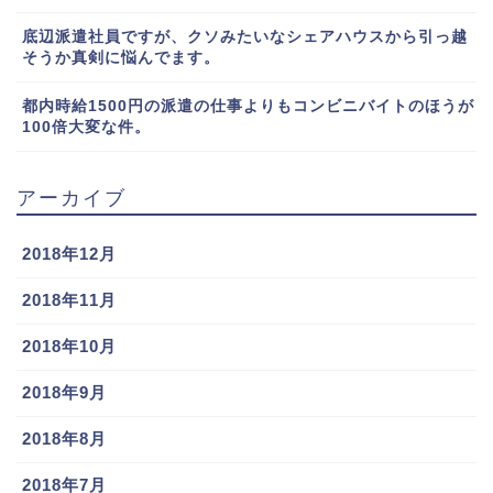
底辺派遣社員ですが、クソみたいなシェアハウスから引っ越
そうか真剣に悩んでます。
都内時給1500円の派遣の仕事よりもコンビニバイトのほうが
100倍大変な件。
アーカイブ
2018年12月
2018年11月
2018年10月
2018年9月
2018年8月
2018年7月