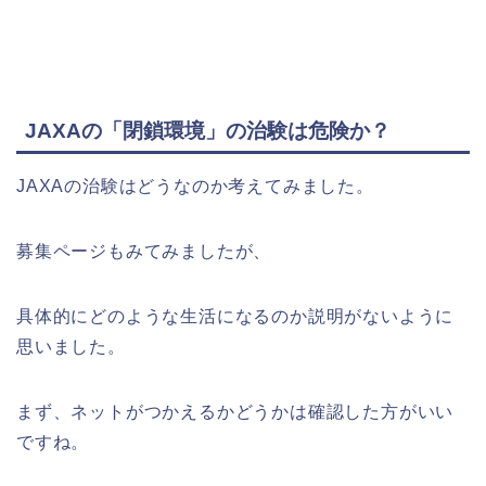
JAXAの「閉鎖環境」の治験は危険か？
JAXAの治験はどうなのか考えてみました。
募集ページもみてみましたが、
具体的にどのような生活になるのか説明がないように
思いました。
まず、ネットがつかえるかどうかは確認した方がいい
ですね。