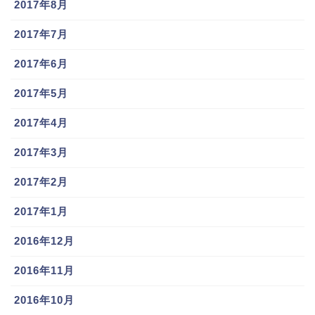
2017年8月
2017年7月
2017年6月
2017年5月
2017年4月
2017年3月
2017年2月
2017年1月
2016年12月
2016年11月
2016年10月