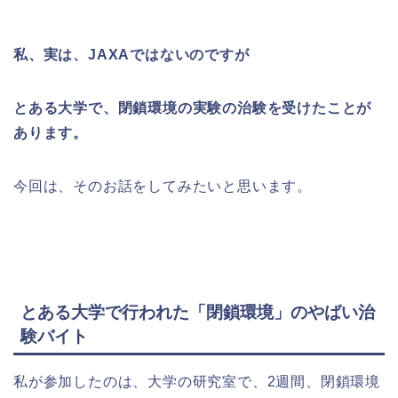
私、実は、JAXAではないのですが
とある大学で、閉鎖環境の実験の治験を受けたことが
あります。
今回は、そのお話をしてみたいと思います。
とある大学で行われた「閉鎖環境」のやばい治
験バイト
私が参加したのは、大学の研究室で、2週間、閉鎖環境