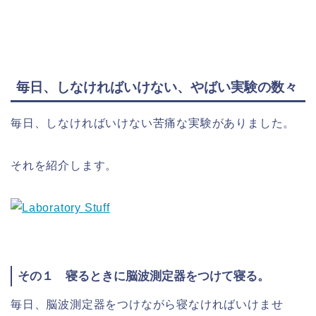
毎日、しなければいけない、やばい実験の数々
毎日、しなければいけない苦痛な実験がありました。
それを紹介します。
その１
寝るときに脳波測定器をつけて寝る。
毎日、脳波測定器をつけながら寝なければいけませ