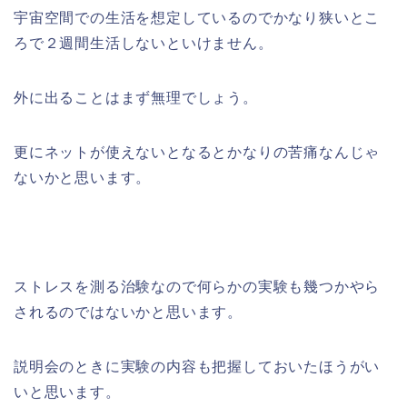
宇宙空間での生活を想定しているのでかなり狭いとこ
ろで２週間生活しないといけません。
外に出ることはまず無理でしょう。
更にネットが使えないとなるとかなりの苦痛なんじゃ
ないかと思います。
ストレスを測る治験なので何らかの実験も幾つかやら
されるのではないかと思います。
説明会のときに実験の内容も把握しておいたほうがい
いと思います。