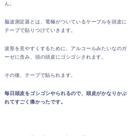
ん。
脳波測定器とは、電極がついているケーブルを頭皮に
テープで貼りつけていきます。
波形を見やすくするために、アルコールみたいなのガ
ーゼに含み、頭の頭皮にゴシゴシされます。
その後、テープで貼られます。
毎日頭皮をゴシゴシやられるので、頭皮がかなりかぶ
れてすごく痛かったです。