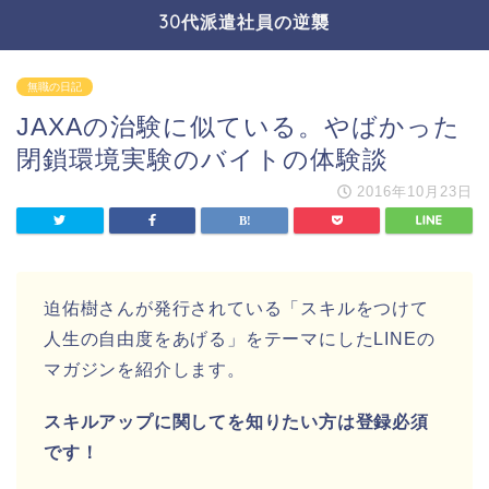
30代派遣社員の逆襲
無職の日記
JAXAの治験に似ている。やばかった
閉鎖環境実験のバイトの体験談
2016年10月23日
迫佑樹さんが発行されている「スキルをつけて
人生の自由度をあげる」をテーマにしたLINEの
マガジンを紹介します。
スキルアップに関してを知りたい方は登録必須
です！