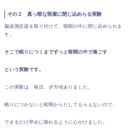
その２ 真っ暗な部屋に閉じ込めらる実験
脳波測定器を取り付けて、暗闇の中に閉じ込められま
す。
そこで眠りにつくまでずっと暗闇の中で過ごす
という実験です。
この実験は、毎日、夕方頃ありました。
眠りにつかないと暗闇からだしてもらえないので、
できるだけ早めに寝れるように心がけました。