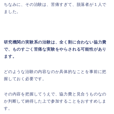
ちなみに、その治験は、苦痛すぎて、脱落者が１人で
ました。
研究機関の実験系の治験は、全く割に合わない協力費
で、ものすごく苦痛な実験をやらされる可能性があり
ます。
どのような治験の内容なのか具体的なことを事前に把
握しておく必要です。
その内容を把握してうえで、協力費と見合うものなの
か判断して納得した上で参加することをおすすめしま
す。