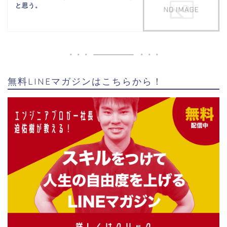
と思う。
無料LINEマガジンはこちらから！