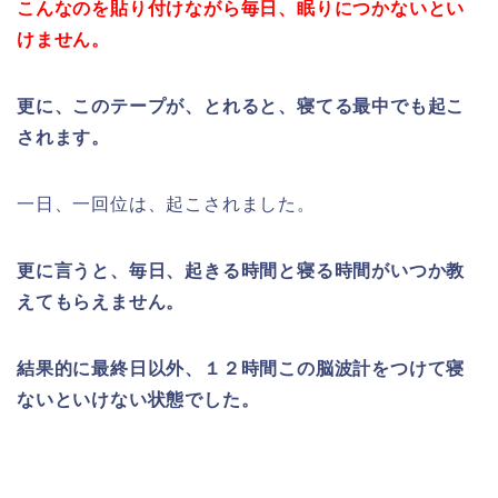
こんなのを貼り付けながら毎日、眠りにつかないとい
けません。
更に、このテープが、とれると、寝てる最中でも起こ
されます。
一日、一回位は、起こされました。
更に言うと、毎日、起きる時間と寝る時間がいつか教
えてもらえません。
結果的に最終日以外、１２時間この脳波計をつけて寝
ないといけない状態でした。