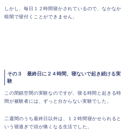
しかし、毎日１２時間寝かされているので、なかなか
暗闇で寝付くことができません。
その３ 最終日に２４時間、寝ないで起き続ける実
験
この閉鎖空間の実験なのですが、寝る時間と起きる時
間が被験者には、ずっと分からない実験でした。
二週間のうち最終日以外は、１２時間寝かせられると
いう寝過ぎで頭が痛くなる生活でした。