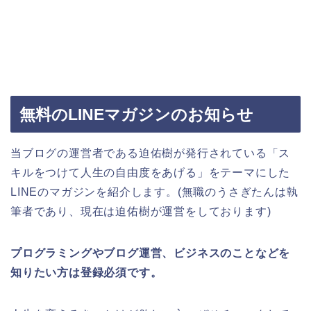
無料のLINEマガジンのお知らせ
当ブログの運営者である迫佑樹が発行されている「ス
キルをつけて人生の自由度をあげる」をテーマにした
LINEのマガジンを紹介します。(無職のうさぎたんは執
筆者であり、現在は迫佑樹が運営をしております)
プログラミングやブログ運営、ビジネスのことなどを
知りたい方は登録必須です。