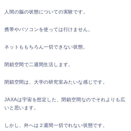
人間の脳の状態についての実験です。
携帯やパソコンを使っては行けません。
ネットももちろん一切できない状態。
閉鎖空間で二週間生活します。
閉鎖空間は、大学の研究室みたいな感じです。
JAXAは宇宙を想定した、閉鎖空間なのでそれよりも広
いと思います。
しかし、外へは２週間一切でれない状態です。