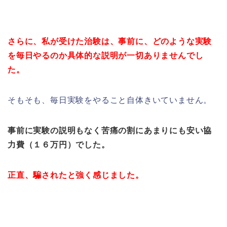
さらに、私が受けた治験は、事前に、どのような実験
を毎日やるのか具体的な説明が一切ありませんでし
た。
そもそも、毎日実験をやること自体きいていません。
事前に実験の説明もなく苦痛の割にあまりにも安い協
力費（１６万円）でした。
正直、騙されたと強く感じました。