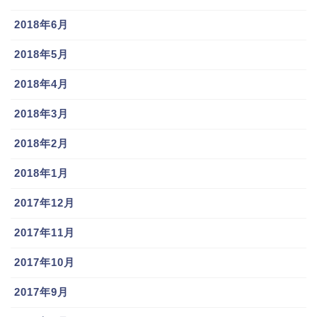
2018年6月
2018年5月
2018年4月
2018年3月
2018年2月
2018年1月
2017年12月
2017年11月
2017年10月
2017年9月