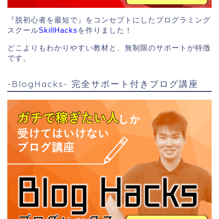
『脱初心者を最短で』をコンセプトにしたプログラミング
スクール
SkillHacks
を作りました！
どこよりもわかりやすい教材と、無制限のサポートが特徴
です。
-BlogHacks- 完全サポート付きブログ講座