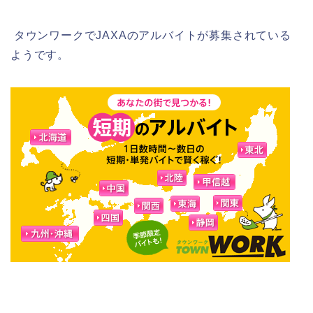
タウンワークでJAXAのアルバイトが募集されている
ようです。