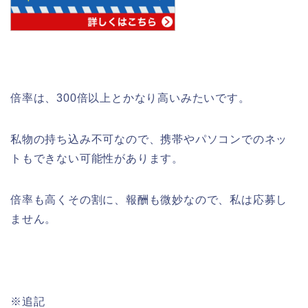
倍率は、300倍以上とかなり高いみたいです。
私物の持ち込み不可なので、携帯やパソコンでのネッ
トもできない可能性があります。
倍率も高くその割に、報酬も微妙なので、私は応募し
ません。
※追記