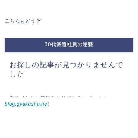
こちらもどうぞ
blog.gyakushu.net