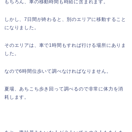
もちろん、車の移動時間も時給に含まれます。
しかし、7日間が終わると、別のエリアに移動すること
になりました。
そのエリアは、車で1時間もすれば行ける場所にありま
した。
なので6時間位歩いて調べなければなりません。
夏場、あちこち歩き回って調べるので非常に体力を消
耗します。