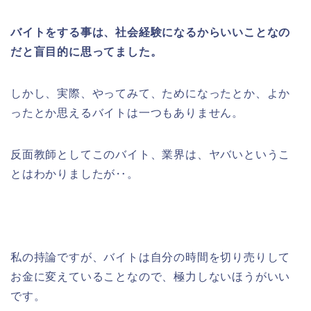
バイトをする事は、社会経験になるからいいことなの
だと盲目的に思ってました。
しかし、実際、やってみて、ためになったとか、よか
ったとか思えるバイトは一つもありません。
反面教師としてこのバイト、業界は、ヤバいというこ
とはわかりましたが‥。
私の持論ですが、バイトは自分の時間を切り売りして
お金に変えていることなので、極力しないほうがいい
です。