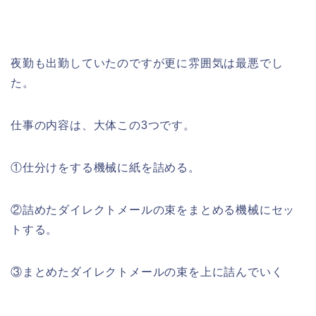
夜勤も出勤していたのですが更に雰囲気は最悪でし
た。
仕事の内容は、大体この3つです。
①仕分けをする機械に紙を詰める。
②詰めたダイレクトメールの束をまとめる機械にセッ
トする。
③まとめたダイレクトメールの束を上に詰んでいく