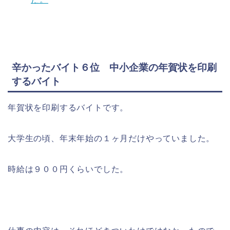
辛かったバイト６位 中小企業の年賀状を印刷
するバイト
年賀状を印刷するバイトです。
大学生の頃、年末年始の１ヶ月だけやっていました。
時給は９００円くらいでした。