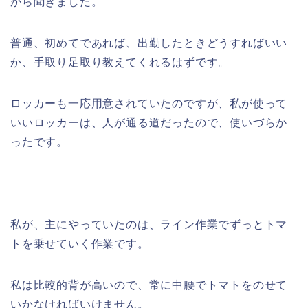
から聞きました。
普通、初めてであれば、出勤したときどうすればいい
か、手取り足取り教えてくれるはずです。
ロッカーも一応用意されていたのですが、私が使って
いいロッカーは、人が通る道だったので、使いづらか
ったです。
私が、主にやっていたのは、ライン作業でずっとトマ
トを乗せていく作業です。
私は比較的背が高いので、常に中腰でトマトをのせて
いかなければいけません。