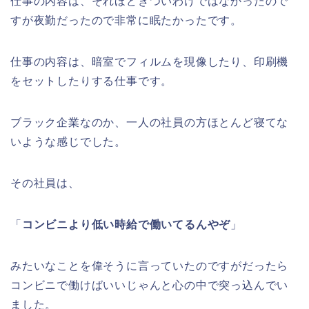
仕事の内容は、それほどきついわけではなかったので
すが夜勤だったので非常に眠たかったです。
仕事の内容は、暗室でフィルムを現像したり、印刷機
をセットしたりする仕事です。
ブラック企業なのか、一人の社員の方ほとんど寝てな
いような感じでした。
その社員は、
「
コンビニより低い時給で働いてるんやぞ
」
みたいなことを偉そうに言っていたのですがだったら
コンビニで働けばいいじゃんと心の中で突っ込んでい
ました。