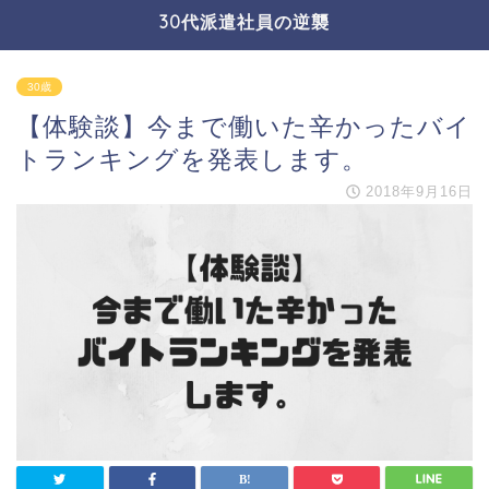
30代派遣社員の逆襲
30歳
【体験談】今まで働いた辛かったバイ
トランキングを発表します。
2018年9月16日