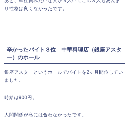
あと、準社員みたいな人が３人いてこの３人もあんま
り性格は良くなかったです。
辛かったバイト３位 中華料理店（銀座アスタ
ー）のホール
銀座アスターというホールでバイトを2ヶ月間位してい
ました。
時給は900円。
人間関係が私には合わなかったです。