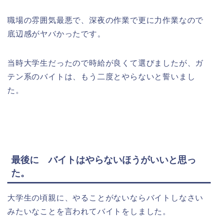
職場の雰囲気最悪で、深夜の作業で更に力作業なので
底辺感がヤバかったです。
当時大学生だったので時給が良くて選びましたが、ガ
テン系のバイトは、もう二度とやらないと誓いまし
た。
最後に バイトはやらないほうがいいと思っ
た。
大学生の頃親に、やることがないならバイトしなさい
みたいなことを言われてバイトをしました。