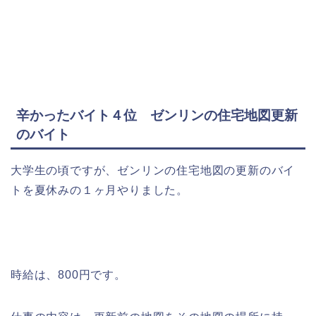
辛かったバイト４位 ゼンリンの住宅地図更新
のバイト
大学生の頃ですが、ゼンリンの住宅地図の更新のバイ
トを夏休みの１ヶ月やりました。
時給は、800円です。