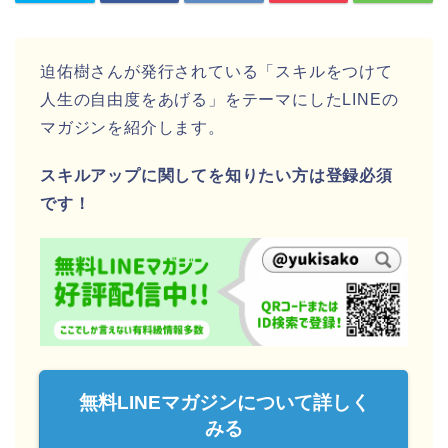
迫佑樹さんが発行されている「スキルをつけて
人生の自由度をあげる」をテーマにしたLINEの
マガジンを紹介します。
スキルアップに関してを知りたい方は登録必須
です！
無料LINEマガジンについて詳しく
みる