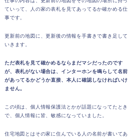
仕事の内容は、更新前の地図をその地図の場所に持っ
ていって、人の家の表札を見てあってるか確かめる仕
事です。
更新前の地図に、更新後の情報を手書きで書き足して
いきます。
ただ表札を見て確かめるならまだマシだったのです
が、表札がない場合は、インターホンを鳴らして名前
があってるかどうか直接、本人に確認しなければいけ
ません。
この頃は、個人情報保護法とかが話題になってたとき
で、個人情報に皆、敏感になっていました。
住宅地図とはその家に住んでいる人の名前が書いてあ