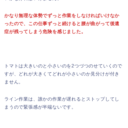
かなり無理な体勢でずっと作業をしなければいけなか
ったので、この仕事ずっと続けると腰が曲がって後遺
症が残ってしまう危険を感じました。
トマトは大きいのと小さいのを2つづつのせていくので
すが、どれが大きくてどれが小さいのか見分けが付き
ません。
ライン作業は、誰かの作業が遅れるとストップしてし
まうので緊張感が半端ないです。