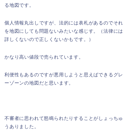
る地図です。
個人情報丸出しですが、法的には表札があるのでそれ
を地図にしても問題ないみたいな感じす。（法律には
詳しくないので正しくないかもです。）
かなり高い値段で売られています。
利便性もあるのですが悪用しようと思えばできるグレ
ーゾーンの地図だと思います。
不審者に思われて怒鳴られたりすることがしょっちゅ
うありました。