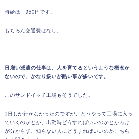
時給は、950円です。
もちろん交通費はなし。
日雇い派遣の仕事は、人を育てるというような概念が
ないので、かなり扱いが酷い事が多いです。
このサンドイッチ工場もそうでした。
1日しか行かなかったのですが、どうやって工場に入っ
ていくのかとか、出勤時どうすればいいのかとかわけ
が分からず、知らない人にどうすればいいのかこちら