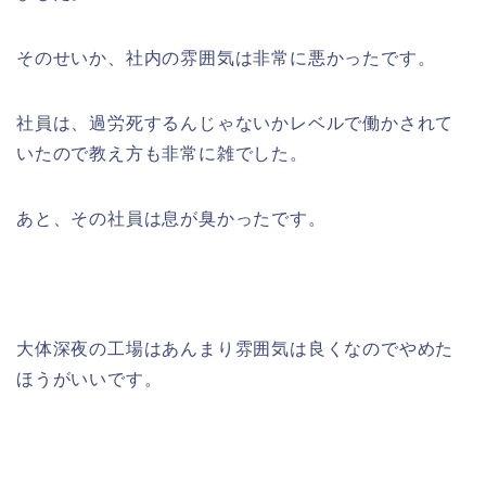
そのせいか、社内の雰囲気は非常に悪かったです。
社員は、過労死するんじゃないかレベルで働かされて
いたので教え方も非常に雑でした。
あと、その社員は息が臭かったです。
大体深夜の工場はあんまり雰囲気は良くなのでやめた
ほうがいいです。