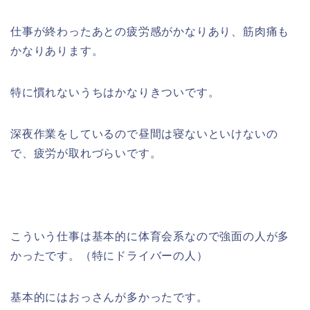
仕事が終わったあとの疲労感がかなりあり、筋肉痛も
かなりあります。
特に慣れないうちはかなりきついです。
深夜作業をしているので昼間は寝ないといけないの
で、疲労が取れづらいです。
こういう仕事は基本的に体育会系なので強面の人が多
かったです。（特にドライバーの人）
基本的にはおっさんが多かったです。