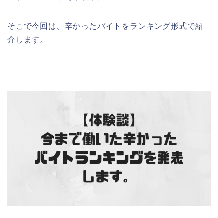
そこで今回は、辛かったバイトをランキング形式で紹
介します。