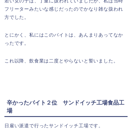
若い女の子は、丁重に扱われていましたが、私は当時
フリーターみたいな感じだったのでかなり雑な扱われ
方でした。
とにかく、私にはこのバイトは、あんまりあってなか
ったです。
これ以降、飲食業は二度とやらないと誓いました。
辛かったバイト２位 サンドイッチ工場食品工
場
日雇い派遣で行ったサンドイッチ工場です。