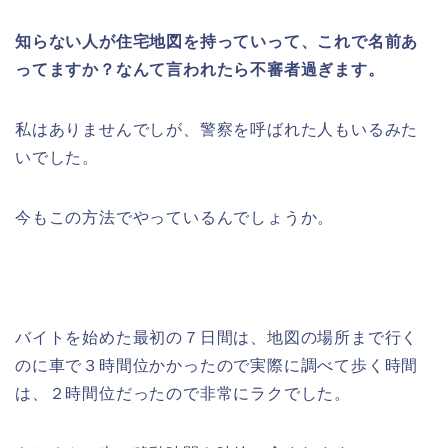
知らない人が住宅地図を持っていって、これで名前あ
ってますか？なんて言われたら不審者過ぎます。
私はありませんでしが、警察を呼ばれた人もいるみた
いでした。
今もこの方法でやっているんでしょうか。
バイトを始めた最初の７日間は、地図の場所まで行く
のに車で３時間位かかったので実際に調べて歩く時間
は、２時間位だったので非常にラクでした。