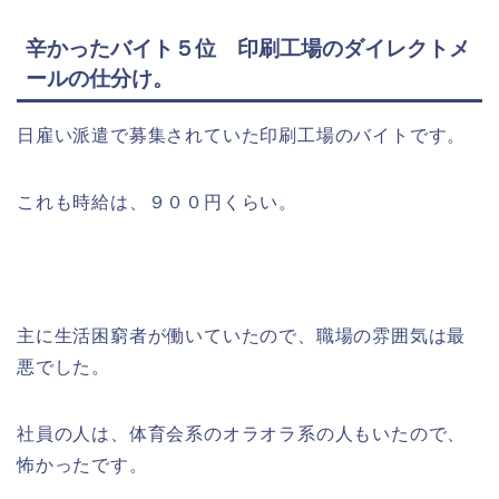
辛かったバイト５位 印刷工場のダイレクトメ
ールの仕分け。
日雇い派遣で募集されていた印刷工場のバイトです。
これも時給は、９００円くらい。
主に生活困窮者が働いていたので、職場の雰囲気は最
悪でした。
社員の人は、体育会系のオラオラ系の人もいたので、
怖かったです。