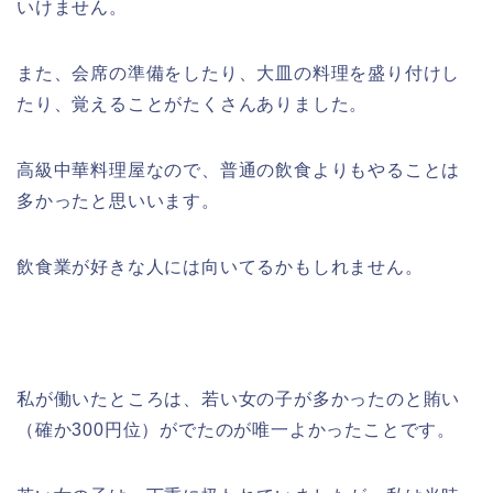
いけません。
また、会席の準備をしたり、大皿の料理を盛り付けし
たり、覚えることがたくさんありました。
高級中華料理屋なので、普通の飲食よりもやることは
多かったと思いいます。
飲食業が好きな人には向いてるかもしれません。
私が働いたところは、若い女の子が多かったのと賄い
（確か300円位）がでたのが唯一よかったことです。