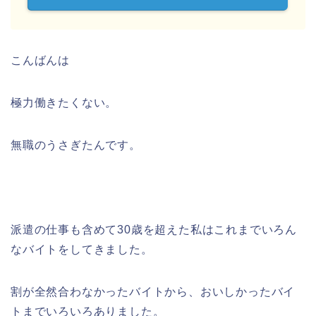
こんばんは
極力働きたくない。
無職のうさぎたんです。
派遣の仕事も含めて30歳を超えた私はこれまでいろん
なバイトをしてきました。
割が全然合わなかったバイトから、おいしかったバイ
トまでいろいろありました。