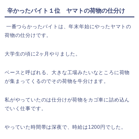
辛かったバイト１位 ヤマトの荷物の仕分け
一番つらかったバイトは、年末年始にやったヤマトの
荷物の仕分けです。
大学生の頃に2ヶ月やりました。
ベースと呼ばれる、大きな工場みたいなところに荷物
が集まってくるのでその荷物を牛分けます。
私がやっていたのは仕分けが荷物をカゴ車に詰め込ん
でいく仕事です。
やっていた時間帯は深夜で、時給は1200円でした。