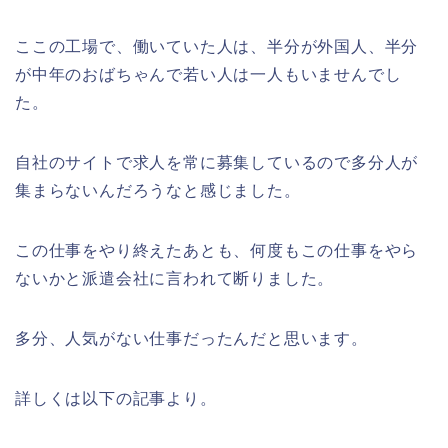
ここの工場で、働いていた人は、半分が外国人、半分
が中年のおばちゃんで若い人は一人もいませんでし
た。
自社のサイトで求人を常に募集しているので多分人が
集まらないんだろうなと感じました。
この仕事をやり終えたあとも、何度もこの仕事をやら
ないかと派遣会社に言われて断りました。
多分、人気がない仕事だったんだと思います。
詳しくは以下の記事より。