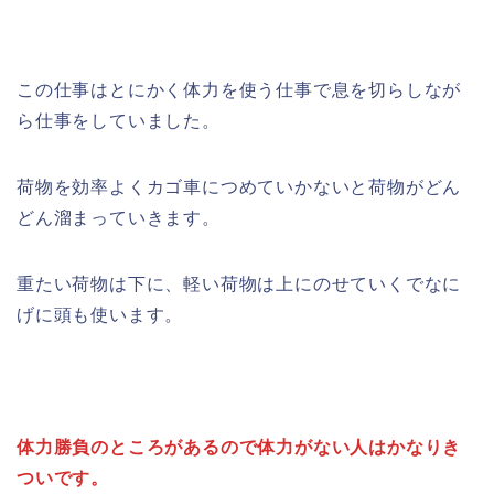
この仕事はとにかく体力を使う仕事で息を切らしなが
ら仕事をしていました。
荷物を効率よくカゴ車につめていかないと荷物がどん
どん溜まっていきます。
重たい荷物は下に、軽い荷物は上にのせていくでなに
げに頭も使います。
体力勝負のところがあるので体力がない人はかなりき
ついです。