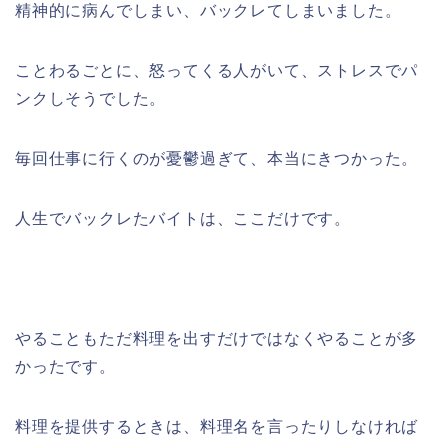
精神的に病んでしまい、バックレてしまいました。
ことわるごとに、怒ってくる人がいて、ストレスでパ
ンクしそうでした。
毎回仕事に行くのが憂鬱過ぎて、本当にきつかった。
人生でバックレたバイトは、ここだけです。
やることもただ料理を出すだけではなくやることが多
かったです。
料理を提供するときは、料理名を言ったりしなければ