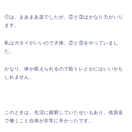
①は、まあまあ楽でしたが、②と③はかなり力がいり
ます。
私はガタイがいいので大体、②と③をやっていまし
た。
かなり、体が鍛えられるので筋トレとかにはいいかも
しれません。
このときは、生活に困窮していたせいもあり、低賃金
で働くこと自体が非常に辛かったです。