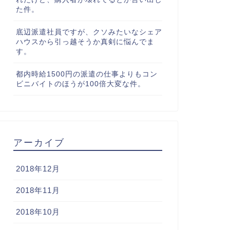
た件。
底辺派遣社員ですが、クソみたいなシェア
ハウスから引っ越そうか真剣に悩んでま
す。
都内時給1500円の派遣の仕事よりもコン
ビニバイトのほうが100倍大変な件。
アーカイブ
2018年12月
2018年11月
2018年10月