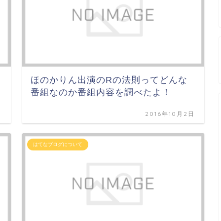
ほのかりん出演のRの法則ってどんな
番組なのか番組内容を調べたよ！
日
2016年10月2日
はてなブログについて