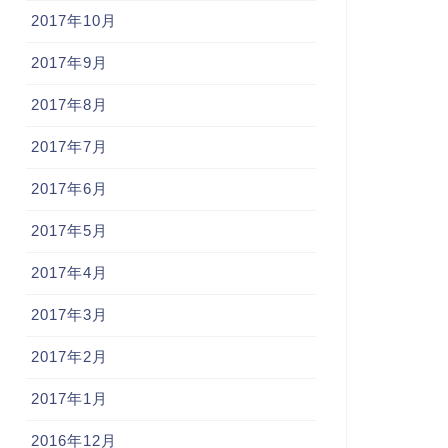
2017年10月
2017年9月
2017年8月
2017年7月
2017年6月
2017年5月
2017年4月
2017年3月
2017年2月
2017年1月
2016年12月