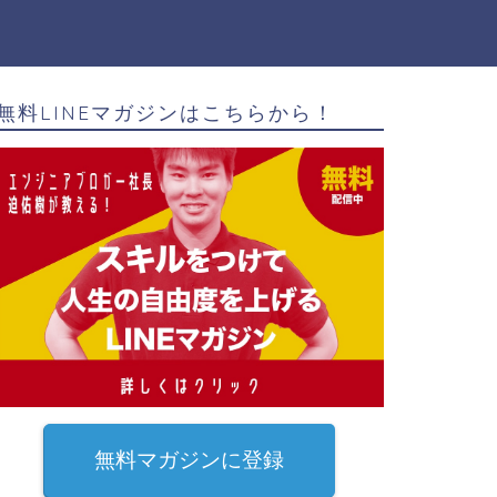
無料LINEマガジンはこちらから！
無料マガジンに登録