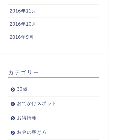
2016年11月
2016年10月
2016年9月
カテゴリー
30歳
おでかけスポット
お得情報
お金の稼ぎ方