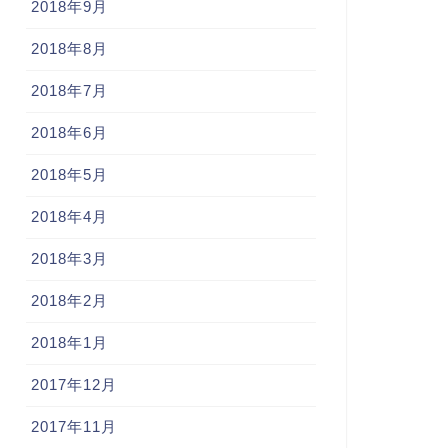
2018年9月
2018年8月
2018年7月
2018年6月
2018年5月
2018年4月
2018年3月
2018年2月
2018年1月
2017年12月
2017年11月