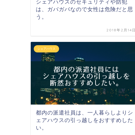
シェアハウスのセキュリティや防犯
は、ガバガバなので女性は危険だと思
う。
2018年2月14
シェアハウス
都内の派遣社員は、一人暮らしよりシ
ェアハウスの引っ越しをおすすめした
い。