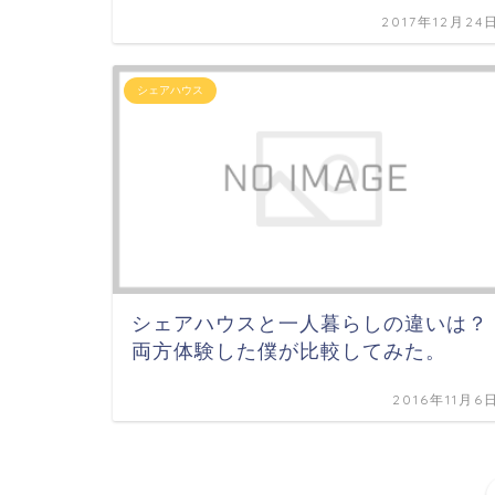
2017年12月24
シェアハウス
シェアハウスと一人暮らしの違いは？
両方体験した僕が比較してみた。
2016年11月6