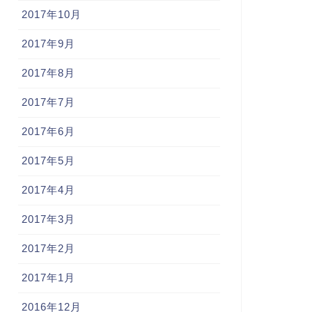
2017年10月
2017年9月
2017年8月
2017年7月
2017年6月
2017年5月
2017年4月
2017年3月
2017年2月
2017年1月
2016年12月