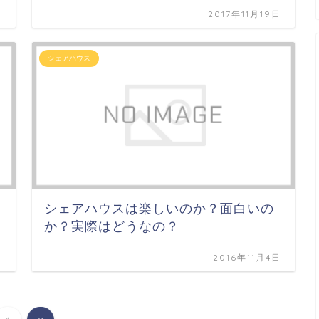
日
2017年11月19日
シェアハウス
シェアハウスは楽しいのか？面白いの
か？実際はどうなの？
日
2016年11月4日