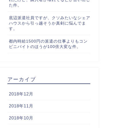
た件。
底辺派遣社員ですが、クソみたいなシェア
ハウスから引っ越そうか真剣に悩んでま
す。
都内時給1500円の派遣の仕事よりもコン
ビニバイトのほうが100倍大変な件。
アーカイブ
2018年12月
2018年11月
2018年10月