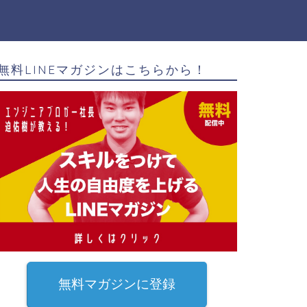
無料LINEマガジンはこちらから！
無料マガジンに登録