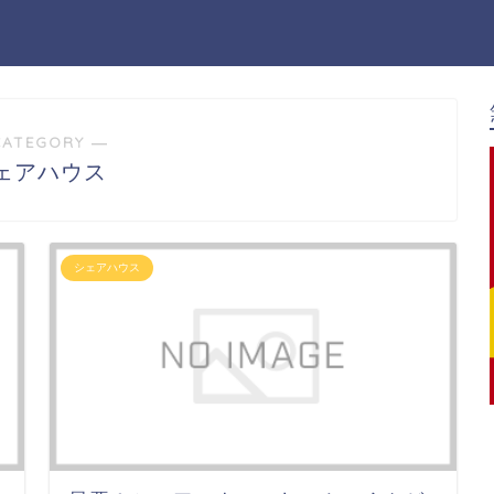
CATEGORY ―
ェアハウス
シェアハウス