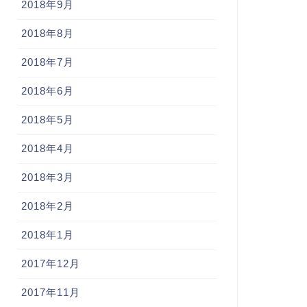
2018年9月
2018年8月
2018年7月
2018年6月
2018年5月
2018年4月
2018年3月
2018年2月
2018年1月
2017年12月
2017年11月