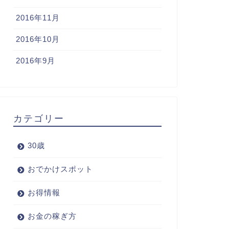
2016年11月
2016年10月
2016年9月
カテゴリー
30歳
おでかけスポット
お得情報
お金の稼ぎ方