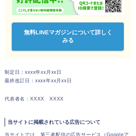
無料LINEマガジンについて詳しく
みる
制定日：xxxx年xx月xx日
最終改訂日：xxxx年xx月xx日
代表者名：XXXX XXXX
当サイトに掲載されている広告について
当サイトでは、第三者配信の広告サービス（Googleア