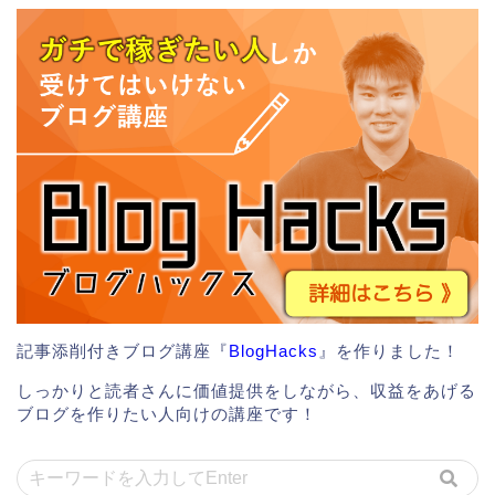
記事添削付きブログ講座『
BlogHacks
』を作りました！
しっかりと読者さんに価値提供をしながら、収益をあげる
ブログを作りたい人向けの講座です！