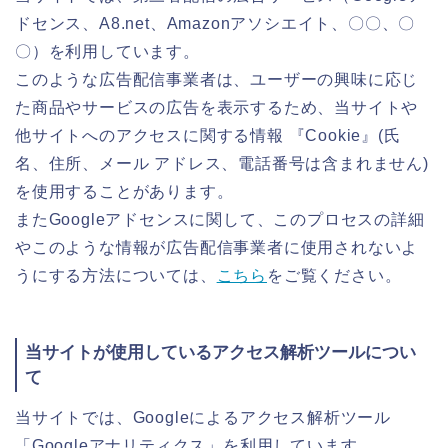
ドセンス、A8.net、Amazonアソシエイト、〇〇、〇
〇）を利用しています。
このような広告配信事業者は、ユーザーの興味に応じ
た商品やサービスの広告を表示するため、当サイトや
他サイトへのアクセスに関する情報 『Cookie』(氏
名、住所、メール アドレス、電話番号は含まれません)
を使用することがあります。
またGoogleアドセンスに関して、このプロセスの詳細
やこのような情報が広告配信事業者に使用されないよ
うにする方法については、
こちら
をご覧ください。
当サイトが使用しているアクセス解析ツールについ
て
当サイトでは、Googleによるアクセス解析ツール
「Googleアナリティクス」を利用しています。