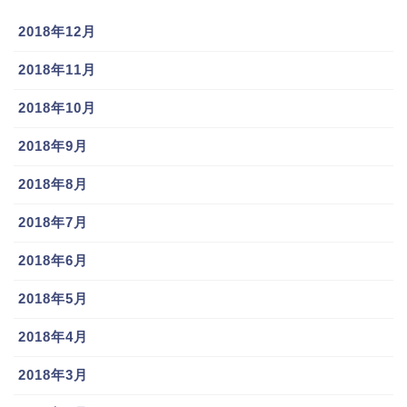
2018年12月
2018年11月
2018年10月
2018年9月
2018年8月
2018年7月
2018年6月
2018年5月
2018年4月
2018年3月