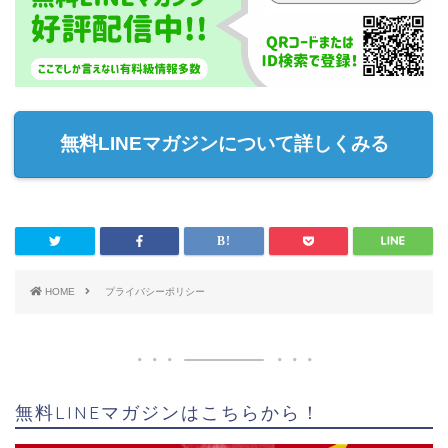
無料LINEマガジンについて詳しくみる
HOME
プライバシーポリシー
無料LINEマガジンはこちらから！