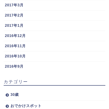
2017年3月
2017年2月
2017年1月
2016年12月
2016年11月
2016年10月
2016年9月
カテゴリー
30歳
おでかけスポット