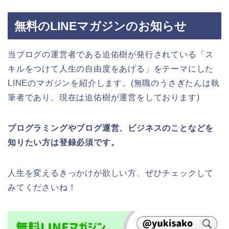
無料のLINEマガジンのお知らせ
当ブログの運営者である迫佑樹が発行されている「ス
キルをつけて人生の自由度をあげる」をテーマにした
LINEのマガジンを紹介します。(無職のうさぎたんは執
筆者であり、現在は迫佑樹が運営をしております)
プログラミングやブログ運営、ビジネスのことなどを
知りたい方は登録必須です。
人生を変えるきっかけが欲しい方、ぜひチェックして
みてくださいね！