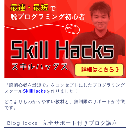
『脱初心者を最短で』をコンセプトにしたプログラミング
スクール
SkillHacks
を作りました！
どこよりもわかりやすい教材と、無制限のサポートが特徴
です。
-BlogHacks- 完全サポート付きブログ講座