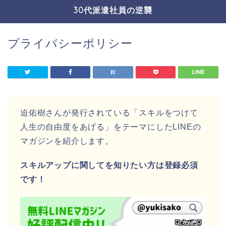
30代派遣社員の逆襲
プライバシーポリシー
迫佑樹さんが発行されている「スキルをつけて
人生の自由度をあげる」をテーマにしたLINEの
マガジンを紹介します。
スキルアップに関してを知りたい方は登録必須
です！