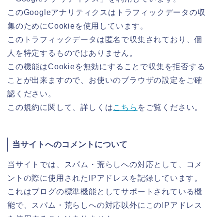
このGoogleアナリティクスはトラフィックデータの収
集のためにCookieを使用しています。
このトラフィックデータは匿名で収集されており、個
人を特定するものではありません。
この機能はCookieを無効にすることで収集を拒否する
ことが出来ますので、お使いのブラウザの設定をご確
認ください。
この規約に関して、詳しくは
こちら
をご覧ください。
当サイトへのコメントについて
当サイトでは、スパム・荒らしへの対応として、コメ
ントの際に使用されたIPアドレスを記録しています。
これはブログの標準機能としてサポートされている機
能で、スパム・荒らしへの対応以外にこのIPアドレス