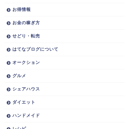
お得情報
お金の稼ぎ方
せどり・転売
はてなブログについて
オークション
グルメ
シェアハウス
ダイエット
ハンドメイド
レシピ