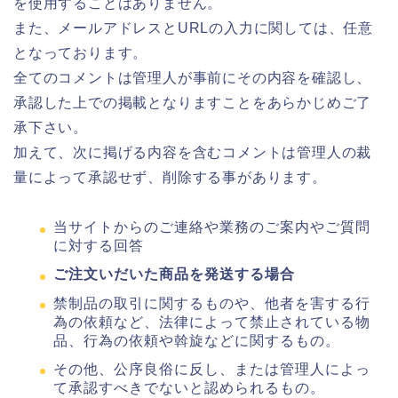
を使用することはありません。
また、メールアドレスとURLの入力に関しては、任意
となっております。
全てのコメントは管理人が事前にその内容を確認し、
承認した上での掲載となりますことをあらかじめご了
承下さい。
加えて、次に掲げる内容を含むコメントは管理人の裁
量によって承認せず、削除する事があります。
当サイトからのご連絡や業務のご案内やご質問
に対する回答
ご注文いだいた商品を発送する場合
禁制品の取引に関するものや、他者を害する行
為の依頼など、法律によって禁止されている物
品、行為の依頼や斡旋などに関するもの。
その他、公序良俗に反し、または管理人によっ
て承認すべきでないと認められるもの。