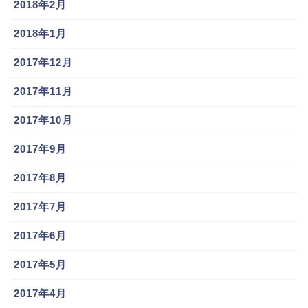
2018年2月
2018年1月
2017年12月
2017年11月
2017年10月
2017年9月
2017年8月
2017年7月
2017年6月
2017年5月
2017年4月