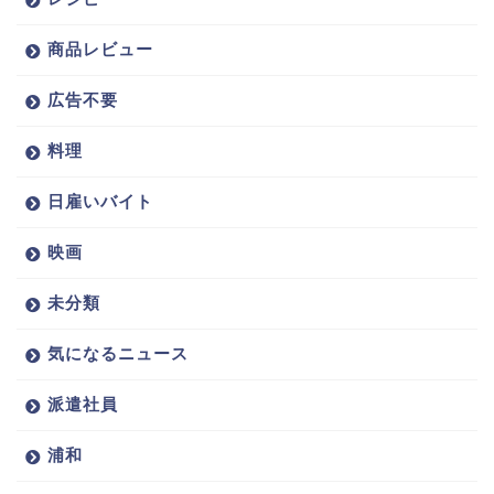
商品レビュー
広告不要
料理
日雇いバイト
映画
未分類
気になるニュース
派遣社員
浦和