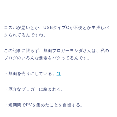
コスパが悪いとか、USBタイプCが不便とか主張もパ
クられてるんですね。
この記事に限らず、無職ブロガーヨシダさんは、私の
ブログのいろんな要素をパクってるんです。
・無職を売りにしている。
*1
・厄介なブロガーに絡まれる。
・短期間でPVを集めたことを自慢する。