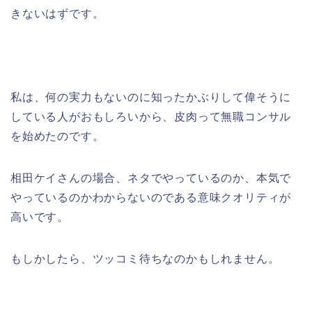
きないはずです。
私は、何の実力もないのに知ったかぶりして偉そうに
している人がおもしろいから、皮肉って無職コンサル
を始めたのです。
相田ケイさんの場合、ネタでやっているのか、本気で
やっているのかわからないのである意味クオリティが
高いです。
もしかしたら、ツッコミ待ちなのかもしれません。