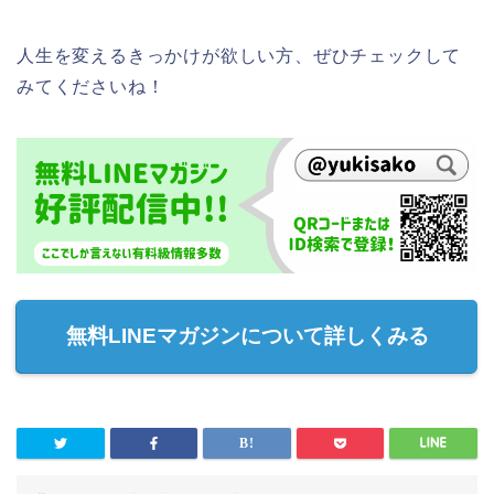
人生を変えるきっかけが欲しい方、ぜひチェックして
みてくださいね！
無料LINEマガジンについて詳しくみる