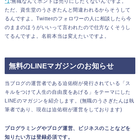
*1
:
無職なんてホントは売りにしたくないんですよ。
ただ、資生堂のうさぎたんと間違われるからそうして
るんですよ。Twitterのフォロワーの人に相談したら今
のままのほうがいいって言われたので仕方なくそうし
てるんですよ。名前本当は変えたいですよ。
無料のLINEマガジンのお知らせ
当ブログの運営者である迫佑樹が発行されている「ス
キルをつけて人生の自由度をあげる」をテーマにした
LINEのマガジンを紹介します。(無職のうさぎたんは執
筆者であり、現在は迫佑樹が運営をしております)
プログラミングやブログ運営、ビジネスのことなどを
知りたい方は登録必須です。