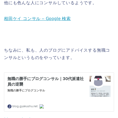
他にも色んな人にコンサルしているようです。
相田ケイ コンサル – Google 検索
ちなみに、私も、人のブログにアドバイスする無職コ
ンサルというものをやっています。