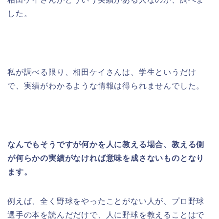
した。
私が調べる限り、相田ケイさんは、学生というだけ
で、実績がわかるような情報は得られませんでした。
なんでもそうですが何かを人に教える場合、教える側
が何らかの実績がなければ意味を成さないものとなり
ます。
例えば、全く野球をやったことがない人が、プロ野球
選手の本を読んだだけで、人に野球を教えることはで