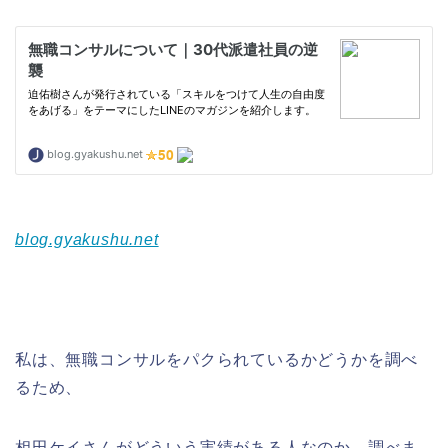
blog.gyakushu.net
私は、無職コンサルをパクられているかどうかを調べ
るため、
相田ケイさんがどういう実績がある人なのか、調べま