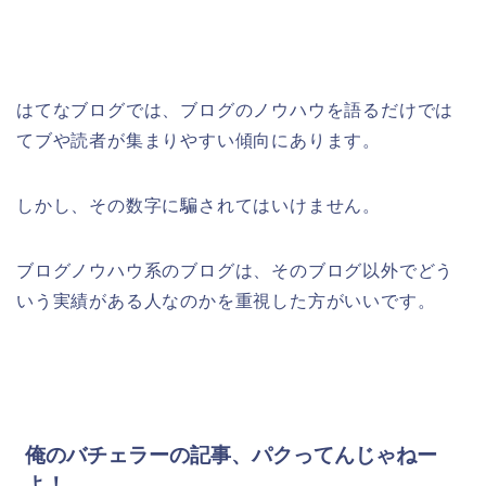
はてなブログでは、ブログのノウハウを語るだけでは
てブや読者が集まりやすい傾向にあります。
しかし、その数字に騙されてはいけません。
ブログノウハウ系のブログは、そのブログ以外でどう
いう実績がある人なのかを重視した方がいいです。
俺のバチェラーの記事、パクってんじゃねー
よ！