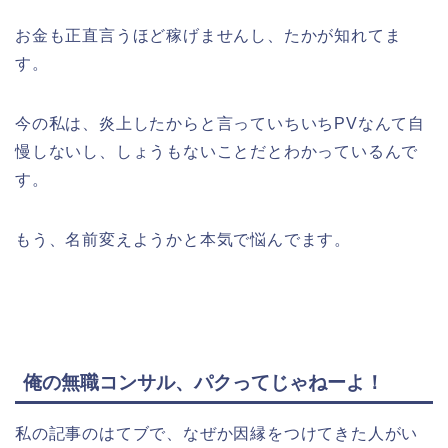
お金も正直言うほど稼げませんし、たかが知れてま
す。
今の私は、炎上したからと言っていちいちPVなんて自
慢しないし、しょうもないことだとわかっているんで
す。
もう、名前変えようかと本気で悩んでます。
俺の無職コンサル、パクってじゃねーよ！
私の記事のはてブで、なぜか因縁をつけてきた人がい