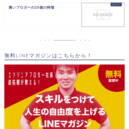
痛いブロガーの25個の特徴
無料LINEマガジンはこちらから！