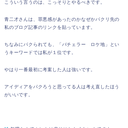
こういう言うのは、こっそりとやるべきです。
青二才さんは、罪悪感があったのかなぜかパクリ先の
私のブログ記事のリンクを貼っています。
ちなみにパクられても、「バチェラー ロケ地」とい
うキーワードでは私が１位です。
やはり一番最初に考案した人は強いです。
アイディアをパクろうと思ってる人は考え直したほう
がいいです。