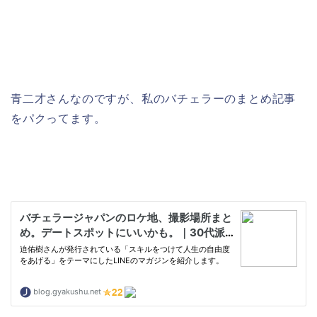
青二才さんなのですが、私のバチェラーのまとめ記事
をパクってます。