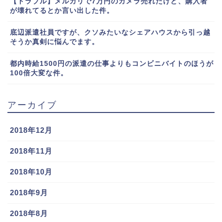
【トラブル】メルカリで7万円のカメラ売れたけど、購入者
が壊れてるとか言い出した件。
底辺派遣社員ですが、クソみたいなシェアハウスから引っ越
そうか真剣に悩んでます。
都内時給1500円の派遣の仕事よりもコンビニバイトのほうが
100倍大変な件。
アーカイブ
2018年12月
2018年11月
2018年10月
2018年9月
2018年8月