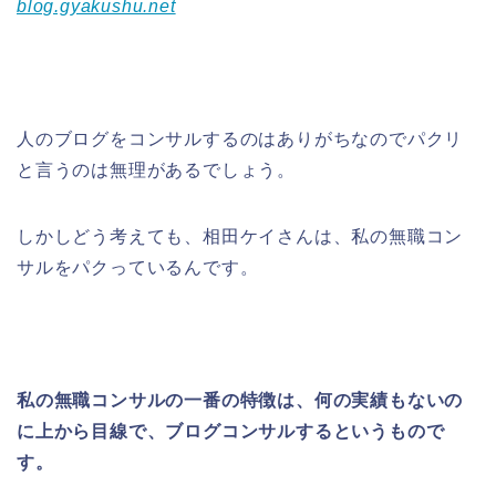
blog.gyakushu.net
人のブログをコンサルするのはありがちなのでパクリ
と言うのは無理があるでしょう。
しかしどう考えても、相田ケイさんは、私の無職コン
サルをパクっているんです。
私の無職コンサルの一番の特徴は、何の実績もないの
に上から目線で、ブログコンサルするというもので
す。