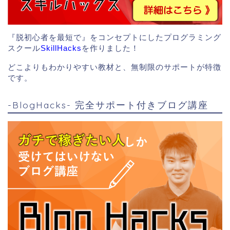
『脱初心者を最短で』をコンセプトにしたプログラミング
スクール
SkillHacks
を作りました！
どこよりもわかりやすい教材と、無制限のサポートが特徴
です。
-BlogHacks- 完全サポート付きブログ講座