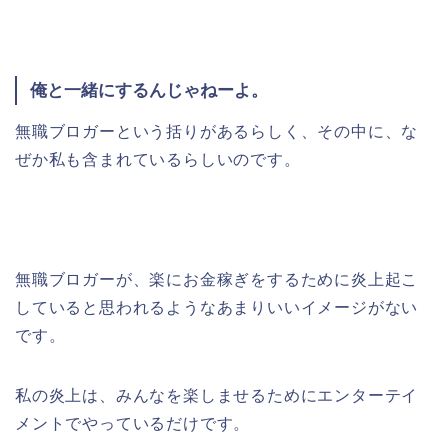
俺と一緒にするんじゃねーよ。
無職ブロガーという括りがあるらしく、その中に、な
ぜか私も含まれているらしいのです。
無職ブロガーが、楽にお金稼ぎをするために炎上起こ
していると思われるようなあまりいいイメージがない
です。
私の炎上は、みんなを楽しませるためにエンターテイ
メントでやっているだけです。