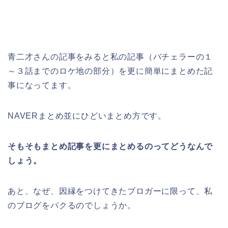
青二才さんの記事をみると私の記事（バチェラーの１
～３話までのロケ地の部分）を更に簡単にまとめた記
事になってます。
NAVERまとめ並にひどいまとめ方です。
そもそもまとめ記事を更にまとめるのってどうなんで
しょう。
あと、なぜ、因縁をつけてきたブロガーに限って、私
のブログをパクるのでしょうか。