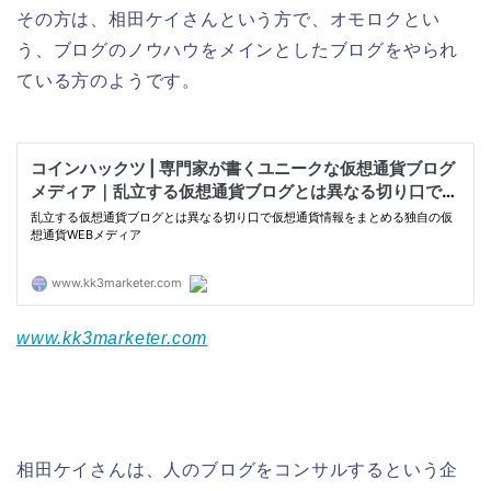
その方は、相田ケイさんという方で、オモロクとい
う、ブログのノウハウをメインとしたブログをやられ
ている方のようです。
www.kk3marketer.com
相田ケイさんは、人のブログをコンサルするという企