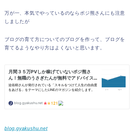
万が一、本気でやっているのならポジ熊さんにも注意
しましたが
ブログの育て方についてのブログを作って、ブログを
育てるようなやり方はよくないと思います。
blog.gyakushu.net