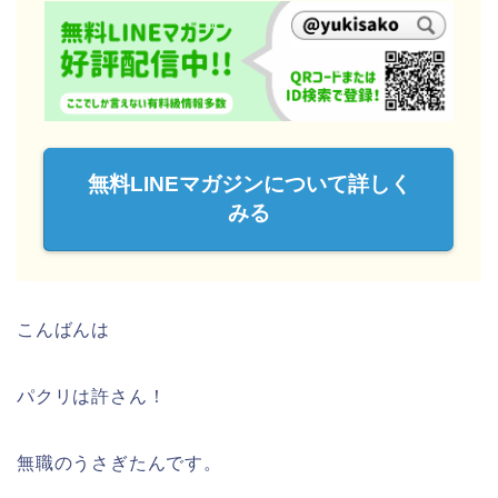
無料LINEマガジンについて詳しく
みる
こんばんは
パクリは許さん！
無職のうさぎたんです。