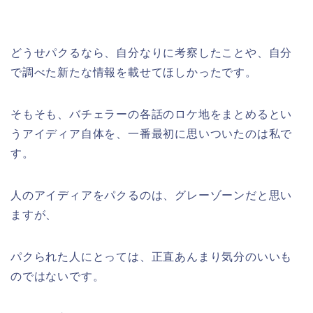
どうせパクるなら、自分なりに考察したことや、自分
で調べた新たな情報を載せてほしかったです。
そもそも、バチェラーの各話のロケ地をまとめるとい
うアイディア自体を、一番最初に思いついたのは私で
す。
人のアイディアをパクるのは、グレーゾーンだと思い
ますが、
パクられた人にとっては、正直あんまり気分のいいも
のではないです。