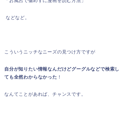
「お風呂で傷めずに漫画を読む方法」
などなど。
こういうニッチなニーズの見つけ方ですが
自分が知りたい情報なんだけどグーグルなどで検索し
ても全然わからなかった
！
なんてことがあれば、チャンスです。