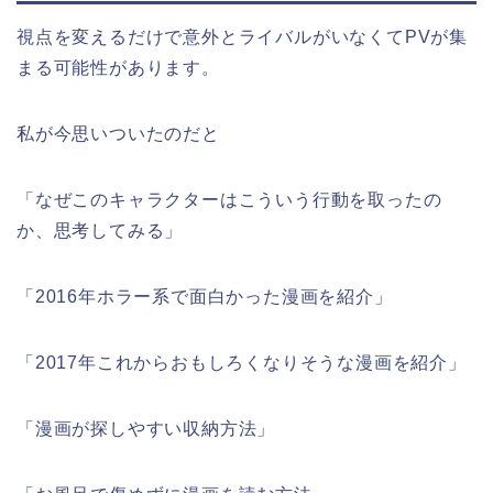
視点を変えるだけで意外とライバルがいなくてPVが集
まる可能性があります。
私が今思いついたのだと
「なぜこのキャラクターはこういう行動を取ったの
か、思考してみる」
「2016年ホラー系で面白かった漫画を紹介」
「2017年これからおもしろくなりそうな漫画を紹介」
「漫画が探しやすい収納方法」