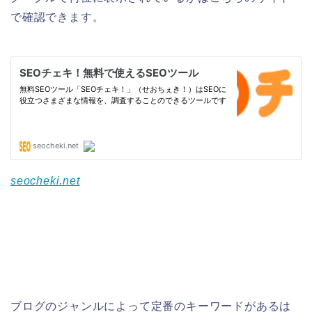
で確認できます。
seocheki.net
ブログのジャンルによって定番のキーワードがあるは