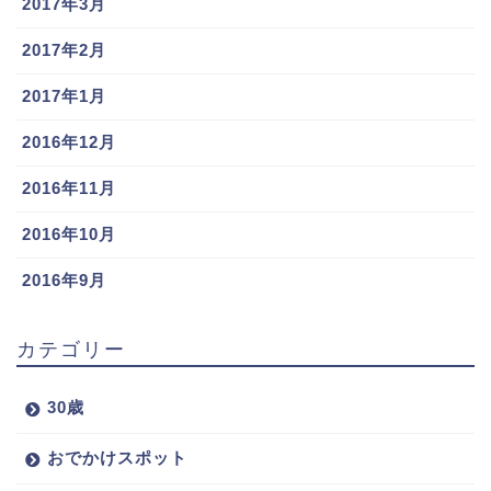
2017年3月
2017年2月
2017年1月
2016年12月
2016年11月
2016年10月
2016年9月
カテゴリー
30歳
おでかけスポット