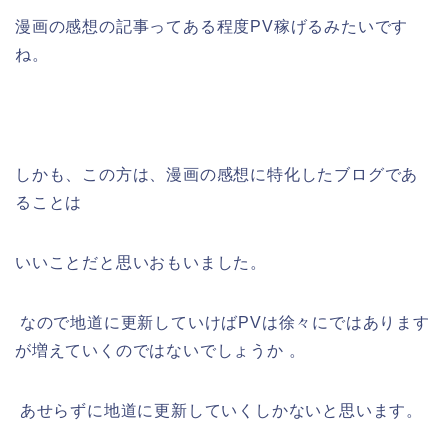
漫画の感想の記事ってある程度PV稼げるみたいです
ね。
しかも、この方は、漫画の感想に特化したブログであ
ることは
いいことだと思いおもいました。
なので地道に更新していけばPVは徐々にではあります
が増えていくのではないでしょうか 。
あせらずに地道に更新していくしかないと思います。