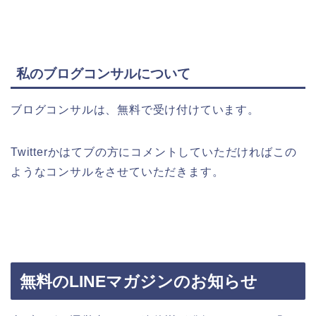
私のブログコンサルについて
ブログコンサルは、無料で受け付けています。
Twitterかはてブの方にコメントしていただければこの
ようなコンサルをさせていただきます。
無料のLINEマガジンのお知らせ