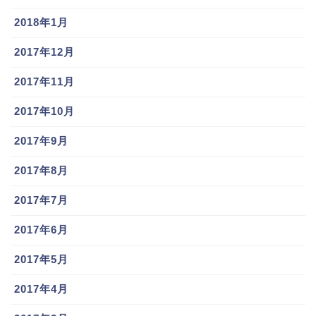
2018年1月
2017年12月
2017年11月
2017年10月
2017年9月
2017年8月
2017年7月
2017年6月
2017年5月
2017年4月