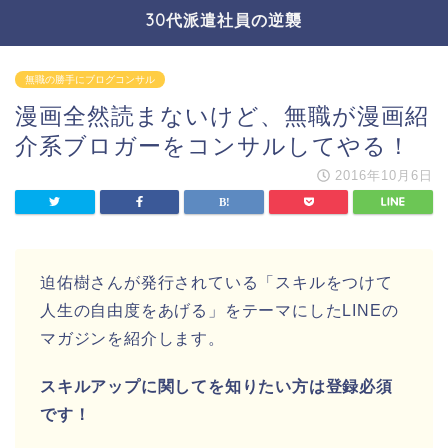
30代派遣社員の逆襲
無職の勝手にブログコンサル
漫画全然読まないけど、無職が漫画紹
介系ブロガーをコンサルしてやる！
2016年10月6日
迫佑樹さんが発行されている「スキルをつけて
人生の自由度をあげる」をテーマにしたLINEの
マガジンを紹介します。
スキルアップに関してを知りたい方は登録必須
です！