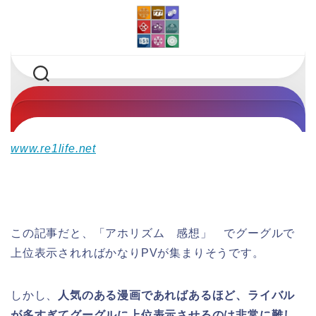
www.re1life.net
この記事だと、「アホリズム 感想」 でグーグルで
上位表示されればかなりPVが集まりそうです。
しかし、
人気のある漫画であればあるほど、ライバル
が多すぎてグーグルに上位表示させるのは非常に難し