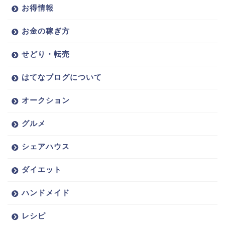
お得情報
お金の稼ぎ方
せどり・転売
はてなブログについて
オークション
グルメ
シェアハウス
ダイエット
ハンドメイド
レシピ