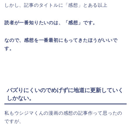
しかし、記事のタイトルに「感想」とある以上
読者が一番知りたいのは、「感想」です。
なので、感想を一番最初にもってきたほうがいいで
す。
バズりにくいのでめげずに地道に更新していく
しかない。
私もウシジマくんの漫画の感想の記事作って思ったの
ですが、