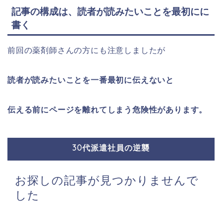
記事の構成は、読者が読みたいことを最初にに
書く
前回の薬剤師さんの方にも注意しましたが
読者が読みたいことを一番最初に伝えないと
伝える前にページを離れてしまう危険性があります。