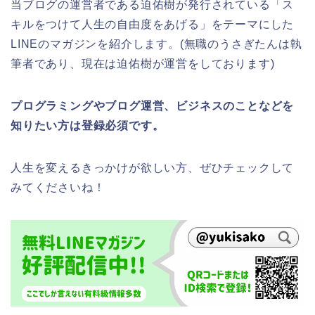
当ブログの運営者である迫佑樹が発行されている「ス
キルをつけて人生の自由度をあげる」をテーマにした
LINEのマガジンを紹介します。(無職のうさぎたんは執
筆者であり、現在は迫佑樹が運営をしております)
プログラミングやブログ運営、ビジネスのことなどを
知りたい方は登録必須です。
人生を変えるきっかけが欲しい方、ぜひチェックして
みてくださいね！