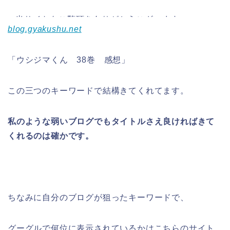
blog.gyakushu.net
「ウシジマくん 38巻 感想」
この三つのキーワードで結構きてくれてます。
私のような弱いブログでもタイトルさえ良ければきて
くれるのは確かです。
ちなみに自分のブログが狙ったキーワードで、
グーグルで何位に表示されているかはこちらのサイト