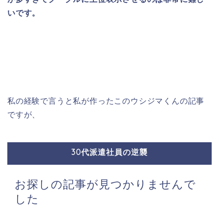
いです。
私の経験で言うと私が作ったこのウシジマくんの記事
ですが、