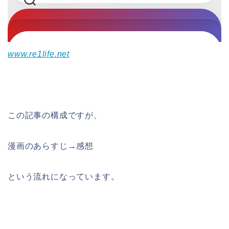
www.re1life.net
この記事の構成ですが、
漫画のあらすじ→感想
という流れになっています。