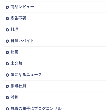
商品レビュー
広告不要
料理
日雇いバイト
映画
未分類
気になるニュース
派遣社員
浦和
無職の勝手にブログコンサル