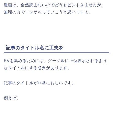
漫画は、全然読まないのでどうもピントきませんが、
無職の力でコンサルしていこうと思いますよ。
記事のタイトル名に工夫を
PVを集めるためには、グーグルに上位表示されるよう
なタイトルにする必要があります。
記事のタイトルが非常におしいです。
例えば、