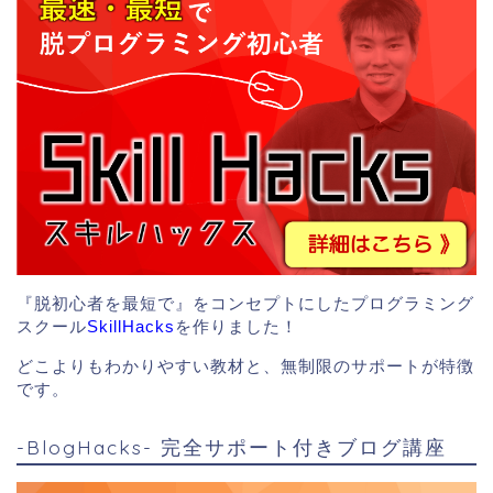
『脱初心者を最短で』をコンセプトにしたプログラミング
スクール
SkillHacks
を作りました！
どこよりもわかりやすい教材と、無制限のサポートが特徴
です。
-BlogHacks- 完全サポート付きブログ講座