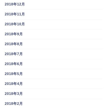
2018年12月
2018年11月
2018年10月
2018年9月
2018年8月
2018年7月
2018年6月
2018年5月
2018年4月
2018年3月
2018年2月