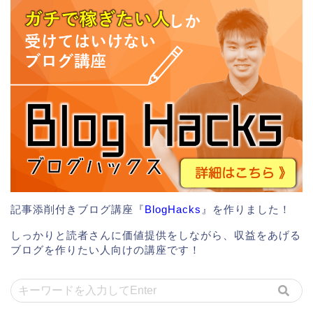
記事添削付きブログ講座『
BlogHacks
』を作りました！
しっかりと読者さんに価値提供をしながら、収益をあげる
ブログを作りたい人向けの講座です！