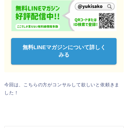
無料LINEマガジンについて詳しく
みる
今回は、こちらの方がコンサルして欲しいと依頼きま
した！