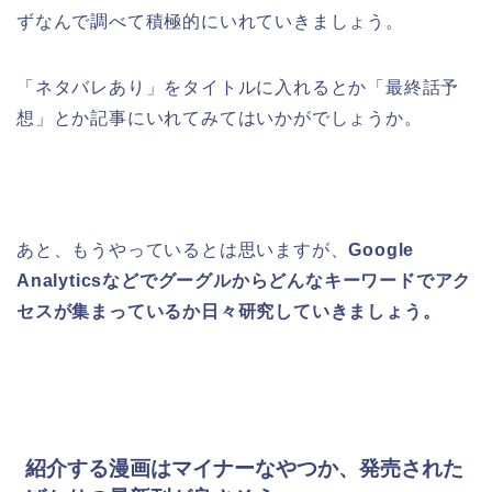
ずなんで調べて積極的にいれていきましょう。
「ネタバレあり」をタイトルに入れるとか「最終話予
想」とか記事にいれてみてはいかがでしょうか。
あと、もうやっているとは思いますが、
Google
Analyticsなどでグーグルからどんなキーワードでアク
セスが集まっているか日々研究していきましょう。
紹介する漫画はマイナーなやつか、発売された