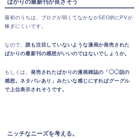
ばかりの最新刊が良さそう
最初のうちは、ブログが弱くてなかなかSEO的にPVが
稼ぎにくいです。
なので、
誰も注目していないような漫画か発売された
ばかりの最新刊の感想がいいのではないでしょうか。
もしくは、
発売されたばかりの漫画雑誌の「◯◯話の
感想。ネタバレあり」みたいな感じにすればグーグル
で上位表示されそうです。
ニッチなニーズを考える。