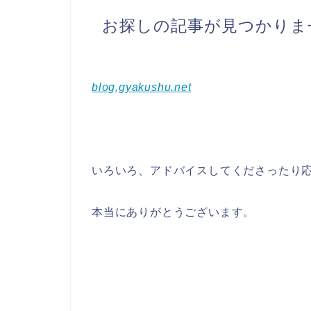
blog.gyakushu.net
いろいろ、アドバイスしてくださったり
本当にありがとうございます。