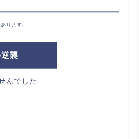
。
があります。