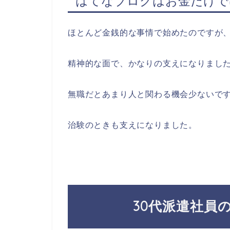
はてなブログはお金だけで
ほとんど金銭的な事情で始めたのですが
精神的な面で、かなりの支えになりまし
無職だとあまり人と関わる機会少ないで
治験のときも支えになりました。