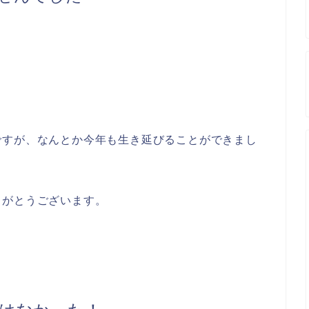
ですが、なんとか今年も生き延びることができまし
りがとうございます。