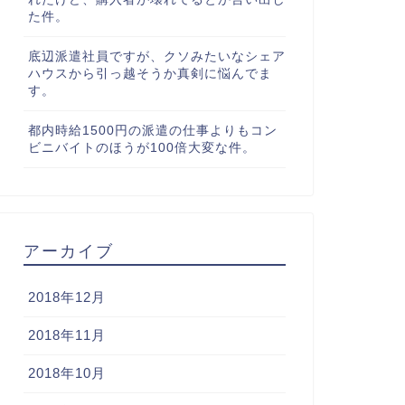
た件。
底辺派遣社員ですが、クソみたいなシェア
ハウスから引っ越そうか真剣に悩んでま
す。
都内時給1500円の派遣の仕事よりもコン
ビニバイトのほうが100倍大変な件。
アーカイブ
2018年12月
2018年11月
2018年10月