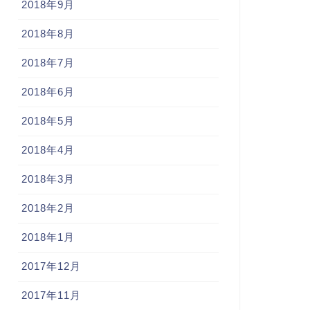
2018年9月
2018年8月
2018年7月
2018年6月
2018年5月
2018年4月
2018年3月
2018年2月
2018年1月
2017年12月
2017年11月