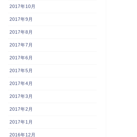
2017年10月
2017年9月
2017年8月
2017年7月
2017年6月
2017年5月
2017年4月
2017年3月
2017年2月
2017年1月
2016年12月