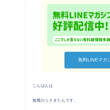
無料LINEマ
こんばんは
無職のうさぎたんです。