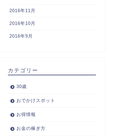
2016年11月
2016年10月
2016年9月
カテゴリー
30歳
おでかけスポット
お得情報
お金の稼ぎ方