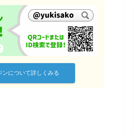
ガジンについて詳しくみる