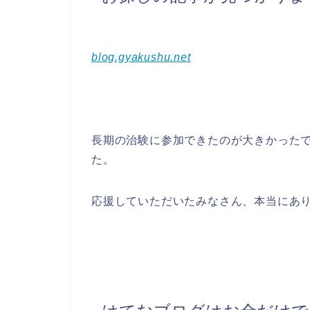
blog.gyakushu.net
長期の治験に参加できたのが大きかった
た。
応援していただいたみなさん、本当にあ