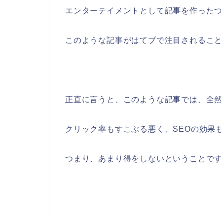
エンターテイメントとして記事を作った
このような記事がはてブで注目されるこ
正直に言うと、このような記事では、全
クリック率もすこぶる悪く、SEOの効果
つまり、あまり得をしないということで