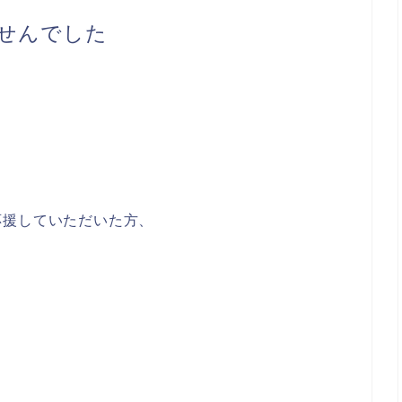
応援していただいた方、