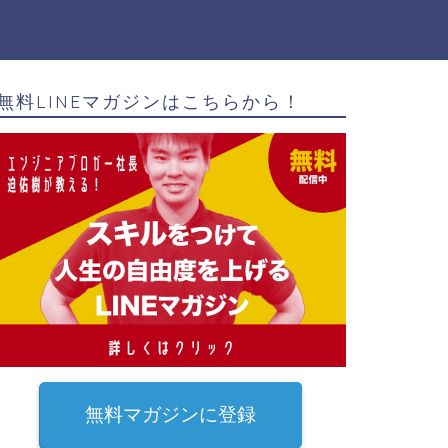
無料LINEマガジンはこちらから！
無料マガジンに登録