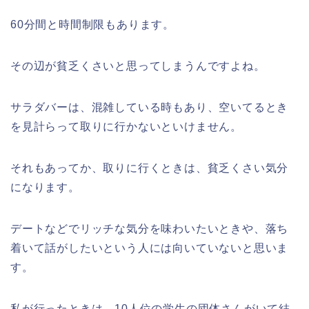
60分間と時間制限もあります。
その辺が貧乏くさいと思ってしまうんですよね。
サラダバーは、混雑している時もあり、空いてるとき
を見計らって取りに行かないといけません。
それもあってか、取りに行くときは、貧乏くさい気分
になります。
デートなどでリッチな気分を味わいたいときや、落ち
着いて話がしたいという人には向いていないと思いま
す。
私が行ったときは、10人位の学生の団体さんがいて結