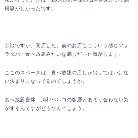
構騒がしかったです。
余談ですが、閉店した、前のお店もこういう感じのサ
ラダバー食べ放題みたいな感じだった気がします。
ここのスペースは、食べ放題の店しか出してはいけな
い決まりになってるのでしょうか。
食べ放題自体、浦和パルコの客層とあまり合わない気
がするんですがどうなんでしょう。