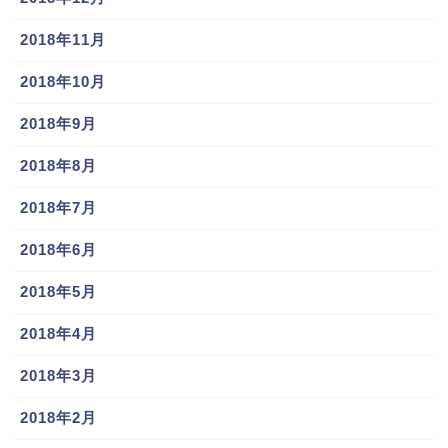
2018年11月
2018年10月
2018年9月
2018年8月
2018年7月
2018年6月
2018年5月
2018年4月
2018年3月
2018年2月