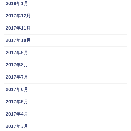
2018年1月
2017年12月
2017年11月
2017年10月
2017年9月
2017年8月
2017年7月
2017年6月
2017年5月
2017年4月
2017年3月