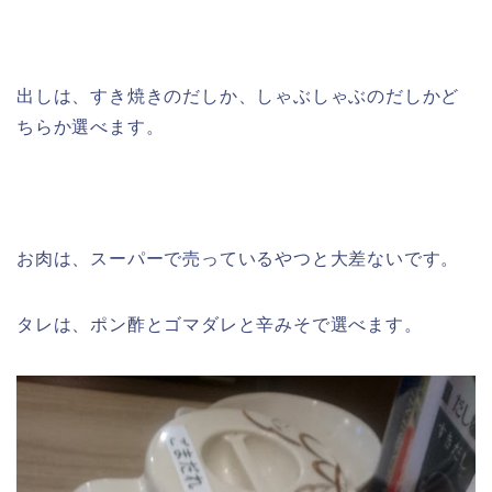
出しは、すき焼きのだしか、しゃぶしゃぶのだしかど
ちらか選べます。
お肉は、スーパーで売っているやつと大差ないです。
タレは、ポン酢とゴマダレと辛みそで選べます。