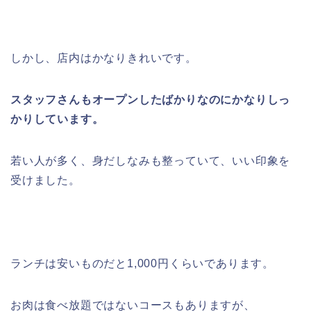
しかし、店内はかなりきれいです。
スタッフさんもオープンしたばかりなのにかなりしっ
かりしています。
若い人が多く、身だしなみも整っていて、いい印象を
受けました。
ランチは安いものだと1,000円くらいであります。
お肉は食べ放題ではないコースもありますが、