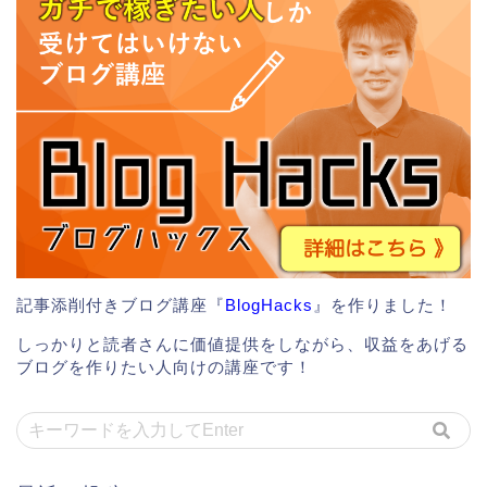
記事添削付きブログ講座『
BlogHacks
』を作りました！
しっかりと読者さんに価値提供をしながら、収益をあげる
ブログを作りたい人向けの講座です！