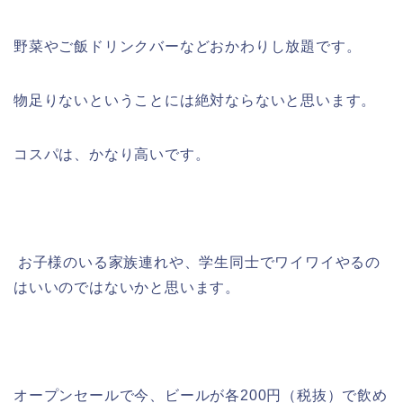
野菜やご飯ドリンクバーなどおかわりし放題です。
物足りないということには絶対ならないと思います。
コスパは、かなり高いです。
お子様のいる家族連れや、学生同士でワイワイやるの
はいいのではないかと思います。
オープンセールで今、ビールが各200円（税抜）で飲め