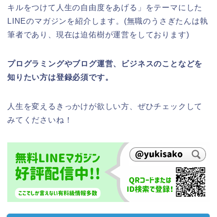
キルをつけて人生の自由度をあげる」をテーマにした
LINEのマガジンを紹介します。(無職のうさぎたんは執
筆者であり、現在は迫佑樹が運営をしております)
プログラミングやブログ運営、ビジネスのことなどを
知りたい方は登録必須です。
人生を変えるきっかけが欲しい方、ぜひチェックして
みてくださいね！