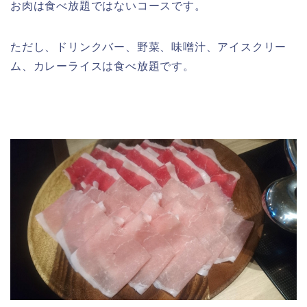
お肉は食べ放題ではないコースです。
ただし、ドリンクバー、野菜、味噌汁、アイスクリー
ム、カレーライスは食べ放題です。