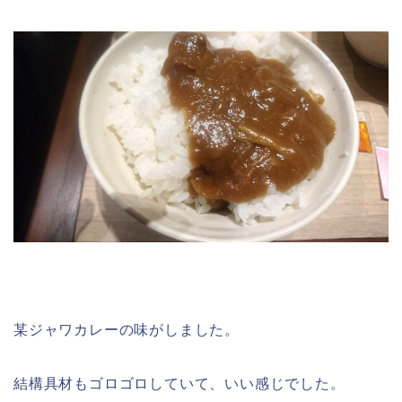
某ジャワカレーの味がしました。
結構具材もゴロゴロしていて、いい感じでした。