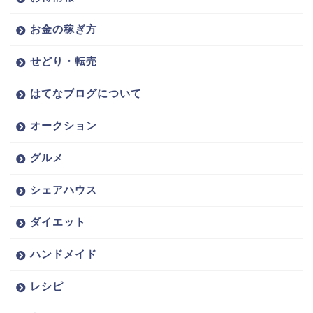
お金の稼ぎ方
せどり・転売
はてなブログについて
オークション
グルメ
シェアハウス
ダイエット
ハンドメイド
レシピ