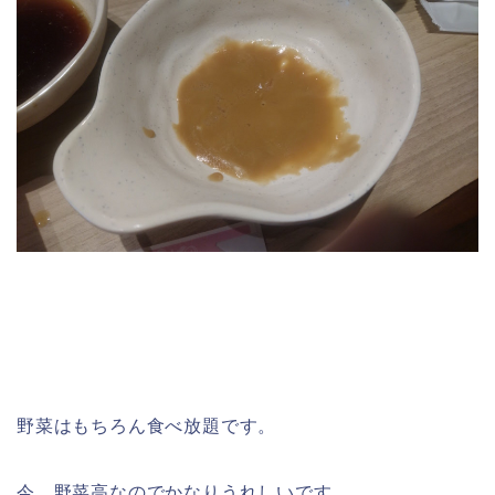
野菜はもちろん食べ放題です。
今、野菜高なのでかなりうれしいです。