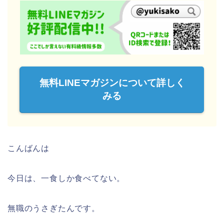
無料LINEマガジンについて詳しく
みる
こんばんは
今日は、一食しか食べてない。
無職のうさぎたんです。