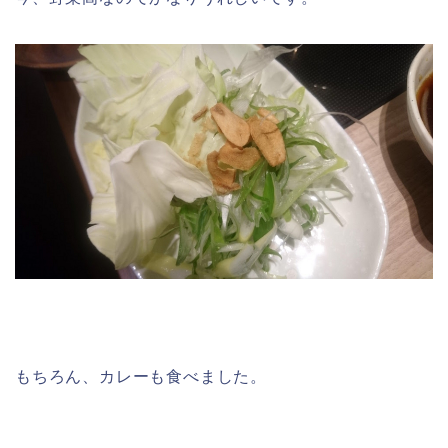
もちろん、カレーも食べました。