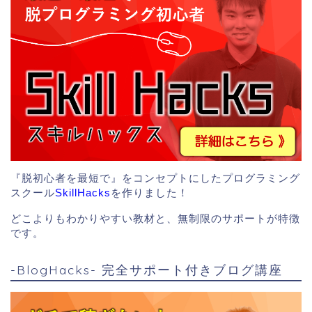
『脱初心者を最短で』をコンセプトにしたプログラミング
スクール
SkillHacks
を作りました！
どこよりもわかりやすい教材と、無制限のサポートが特徴
です。
-BlogHacks- 完全サポート付きブログ講座