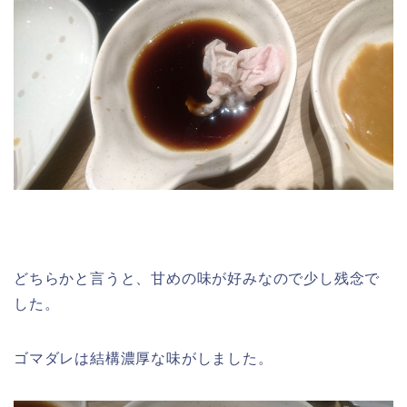
どちらかと言うと、甘めの味が好みなので少し残念で
した。
ゴマダレは結構濃厚な味がしました。