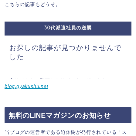
こちらの記事もどうぞ。
blog.gyakushu.net
無料のLINEマガジンのお知らせ
当ブログの運営者である迫佑樹が発行されている「ス