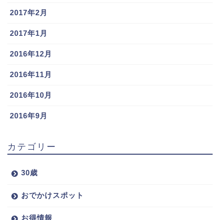
2017年2月
2017年1月
2016年12月
2016年11月
2016年10月
2016年9月
カテゴリー
30歳
おでかけスポット
お得情報