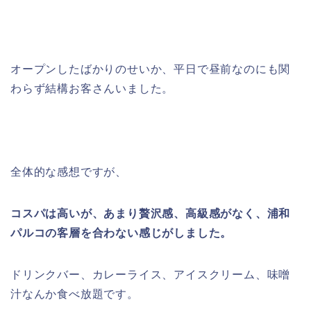
オープンしたばかりのせいか、平日で昼前なのにも関
わらず結構お客さんいました。
全体的な感想ですが、
コスパは高いが、あまり贅沢感、高級感がなく、浦和
パルコの客層を合わない感じがしました。
ドリンクバー、カレーライス、アイスクリーム、味噌
汁なんか食べ放題です。