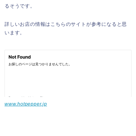
るそうです。
詳しいお店の情報はこちらのサイトが参考になると思
います。
www.hotpepper.jp