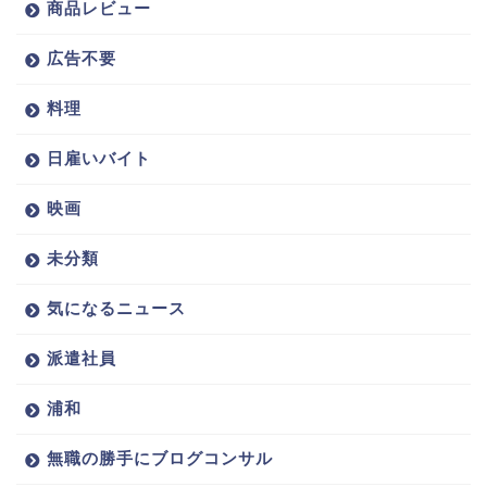
商品レビュー
広告不要
料理
日雇いバイト
映画
未分類
気になるニュース
派遣社員
浦和
無職の勝手にブログコンサル