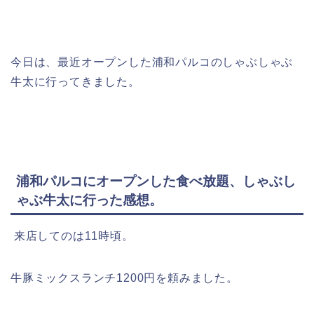
今日は、最近オープンした浦和パルコのしゃぶしゃぶ
牛太に行ってきました。
浦和パルコにオープンした食べ放題、しゃぶし
ゃぶ牛太に行った感想。
来店してのは11時頃。
牛豚ミックスランチ1200円を頼みました。