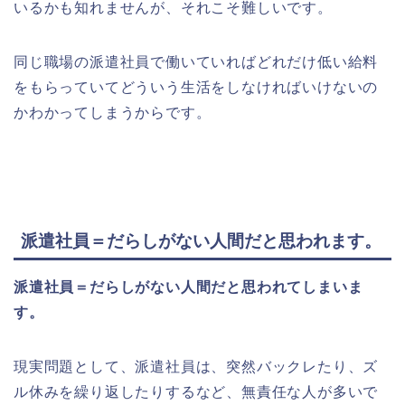
いるかも知れませんが、それこそ難しいです。
同じ職場の派遣社員で働いていればどれだけ低い給料
をもらっていてどういう生活をしなければいけないの
かわかってしまうからです。
派遣社員＝だらしがない人間だと思われます。
派遣社員＝だらしがない人間だと思われてしまいま
す。
現実問題として、派遣社員は、突然バックレたり、ズ
ル休みを繰り返したりするなど、無責任な人が多いで