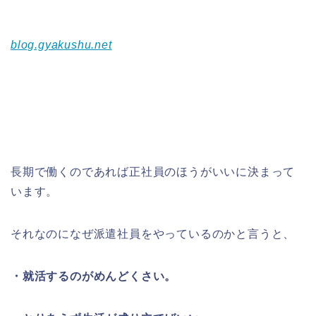
blog.gyakushu.net
長期で働くのであれば正社員のほうがいいに決まって
います。
それなのになぜ派遣社員をやっているのかと言うと、
・就活するのがめんどくさい。