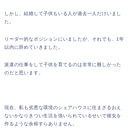
しかし、結婚して子供もいる人が過去一人だけいまし
た。
リーダー的なポジションにいましたが、それでも、1年
以内に辞めていきました。
派遣の仕事をして子供を育てるのは非常に難しかった
のだと思います。
現在、私も劣悪な環境のシェアハウスに住まざるおえ
ないかなりきつい生活を強いられているせいで彼女を
作るような余裕すらありません。