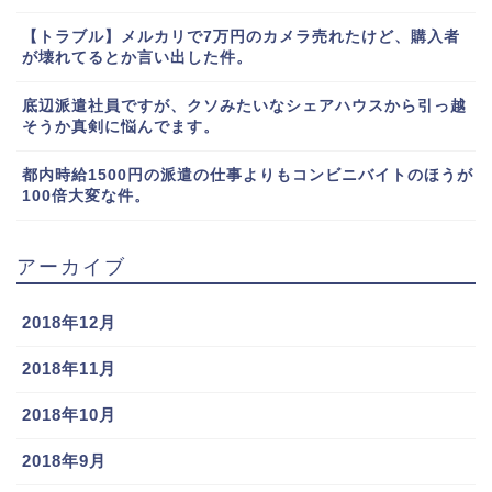
【トラブル】メルカリで7万円のカメラ売れたけど、購入者
が壊れてるとか言い出した件。
底辺派遣社員ですが、クソみたいなシェアハウスから引っ越
そうか真剣に悩んでます。
都内時給1500円の派遣の仕事よりもコンビニバイトのほうが
100倍大変な件。
アーカイブ
2018年12月
2018年11月
2018年10月
2018年9月