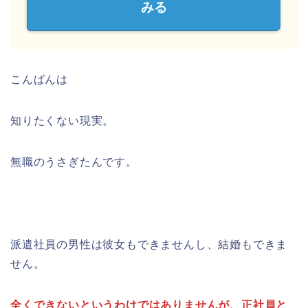
みる
こんばんは
知りたくない現実。
無職のうさぎたんです。
派遣社員の男性は彼女もできませんし、結婚もできま
せん。
全くできないというわけではありませんが、正社員と