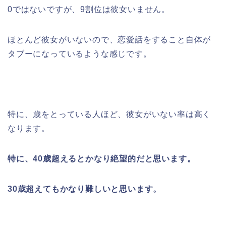
0ではないですが、9割位は彼女いません。
ほとんど彼女がいないので、恋愛話をすること自体が
タブーになっているような感じです。
特に、歳をとっている人ほど、彼女がいない率は高く
なります。
特に、40歳超えるとかなり絶望的だと思います。
30歳超えてもかなり難しいと思います。