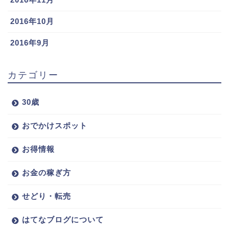
2016年10月
2016年9月
カテゴリー
30歳
おでかけスポット
お得情報
お金の稼ぎ方
せどり・転売
はてなブログについて