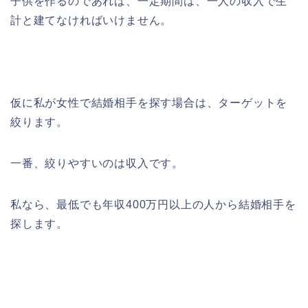
子供を作るのであれば、一定期間は、一人の収入で生
計と建てなければいけません。
仮に私が女性で結婚相手を探す場合は、ターゲットを
絞ります。
一番、絞りやすいのは収入です。
私なら、最低でも年収400万円以上の人から結婚相手を
探します。