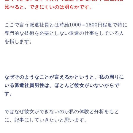
比べると、できにくいのは明らかです。
ここで言う派遣社員とは時給1000～1800円程度で特に
専門的な技術を必要としない派遣の仕事をしている人
を指します。
なぜそのようなことが言えるかというと、私の周りに
いる派遣社員男性は、ほとんど彼女がいないからで
す。
ではなぜ彼女ができないのか私の体験と分析をもと
に、記事にしていきたいと思います。