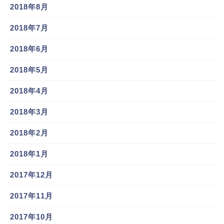
2018年8月
2018年7月
2018年6月
2018年5月
2018年4月
2018年3月
2018年2月
2018年1月
2017年12月
2017年11月
2017年10月