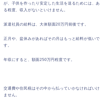
が、子供を作ったり安定した生活を送るためには、あ
る程度、収入がないといけません。
派遣社員の給料は、大体額面20万円前後です。
正月や、盆休みがあればその月はもっと給料が低いで
す。
年収にすると、額面250万円程度です。
交通費や住民税はその中から払っていかなければいけ
ません。