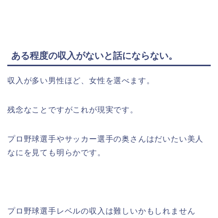
ある程度の収入がないと話にならない。
収入が多い男性ほど、女性を選べます。
残念なことですがこれが現実です。
プロ野球選手やサッカー選手の奥さんはだいたい美人
なにを見ても明らかです。
プロ野球選手レベルの収入は難しいかもしれません