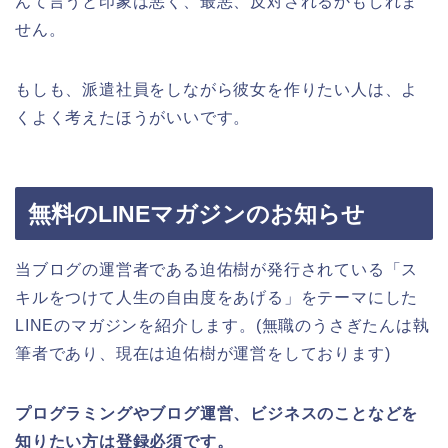
んて言うと印象は悪く、最悪、反対されるかもしれま
せん。
もしも、派遣社員をしながら彼女を作りたい人は、よ
くよく考えたほうがいいです。
無料のLINEマガジンのお知らせ
当ブログの運営者である迫佑樹が発行されている「ス
キルをつけて人生の自由度をあげる」をテーマにした
LINEのマガジンを紹介します。(無職のうさぎたんは執
筆者であり、現在は迫佑樹が運営をしております)
プログラミングやブログ運営、ビジネスのことなどを
知りたい方は登録必須です。