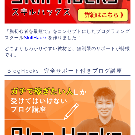
『脱初心者を最短で』をコンセプトにしたプログラミング
スクール
SkillHacks
を作りました！
どこよりもわかりやすい教材と、無制限のサポートが特徴
です。
-BlogHacks- 完全サポート付きブログ講座