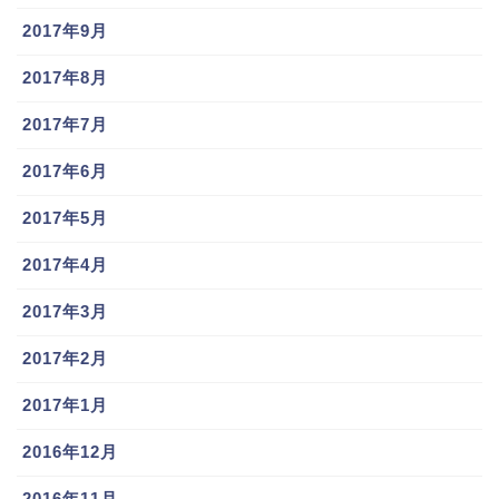
2017年9月
2017年8月
2017年7月
2017年6月
2017年5月
2017年4月
2017年3月
2017年2月
2017年1月
2016年12月
2016年11月