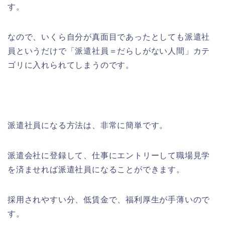
す。
なので、いくら自分が真面目であったとしても派遣社
員というだけで「派遣社員＝だらしがない人間」カテ
ゴリに入れられてしまうのです。
派遣社員になる方法は、非常に簡単です。
派遣会社に登録して、仕事にエントリーして職場見学
を済ませれば派遣社員になることができます。
採用されやすい分、低賃金で、福利厚生が手薄いので
す。