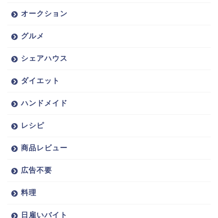
オークション
グルメ
シェアハウス
ダイエット
ハンドメイド
レシピ
商品レビュー
広告不要
料理
日雇いバイト