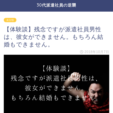
30代派遣社員の逆襲
未分類
【体験談】残念ですが派遣社員男性
は、彼女ができません。もちろん結
婚もできません。
2018年10月7日