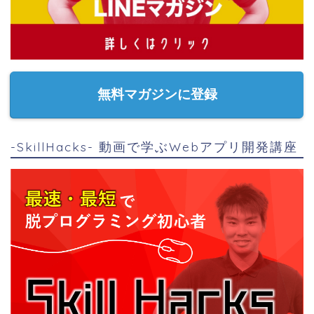
無料マガジンに登録
-SkillHacks- 動画で学ぶWebアプリ開発講座