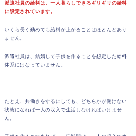
派遣社員の給料は、一人暮らしできるギリギリの給料
に設定されています。
いくら長く勤めても給料が上がることはほとんどあり
ません。
派遣社員は、結婚して子供を作ることを想定した給料
体系にはなっていません。
たとえ、共働きをするにしても、どちらかが働けない
状態になれば一人の収入で生活しなければいけませ
ん。