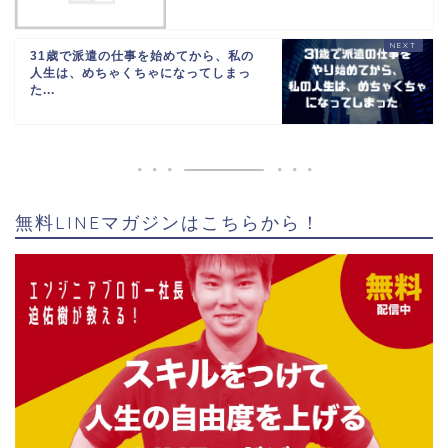
31歳で派遣の仕事を始めてから、私の
人生は、めちゃくちゃになってしまっ
た...
無料LINEマガジンはこちらから！