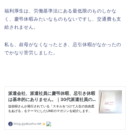
福利厚生は、労働基準法にある最低限のものしかな
く、慶弔休暇みたいなものもないですし、交通費も支
給されません。
私も、叔母がなくなったとき、忌引休暇がなかったの
でかなり苦労しました。