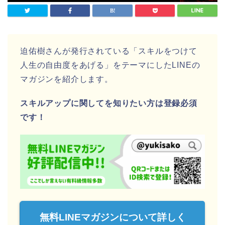
迫佑樹さんが発行されている「スキルをつけて
人生の自由度をあげる」をテーマにしたLINEの
マガジンを紹介します。
スキルアップに関してを知りたい方は登録必須
です！
無料LINEマガジンについて詳しく