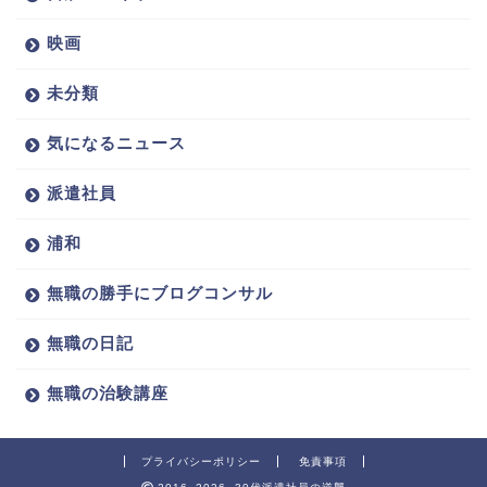
映画
未分類
気になるニュース
派遣社員
浦和
無職の勝手にブログコンサル
無職の日記
無職の治験講座
プライバシーポリシー
免責事項