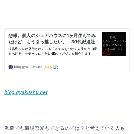
blog.gyakushu.net
派遣でも職場恋愛もできるのでは？と考えている人も