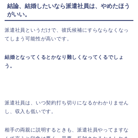
結論、結婚したいなら派遣社員は、やめたほう
がいい。
派遣社員というだけで、彼氏候補にすらならなくなっ
てしまう可能性が高いです。
結婚となってくるとかなり難しくなってくるでしょ
う。
派遣社員は、いつ契約打ち切りになるかわかりません
し、収入も低いです。
相手の両親に説明するときも、派遣社員やってますな