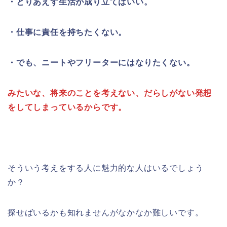
・とりあえず生活が成り立てばいい。
・仕事に責任を持ちたくない。
・でも、ニートやフリーターにはなりたくない。
みたいな、将来のことを考えない、だらしがない発想
をしてしまっているからです。
そういう考えをする人に魅力的な人はいるでしょう
か？
探せばいるかも知れませんがなかなか難しいです。