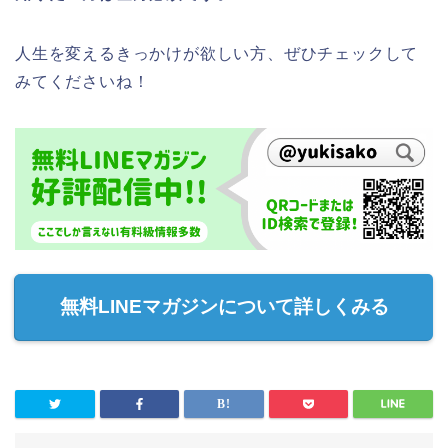
人生を変えるきっかけが欲しい方、ぜひチェックして
みてくださいね！
無料LINEマガジンについて詳しくみる