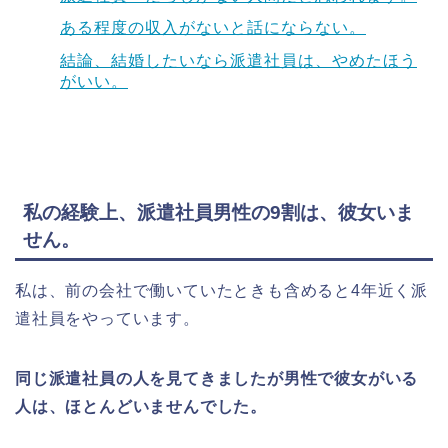
ある程度の収入がないと話にならない。
結論、結婚したいなら派遣社員は、やめたほう
がいい。
私の経験上、派遣社員男性の9割は、彼女いま
せん。
私は、前の会社で働いていたときも含めると4年近く派
遣社員をやっています。
同じ派遣社員の人を見てきましたが男性で彼女がいる
人は、ほとんどいませんでした。